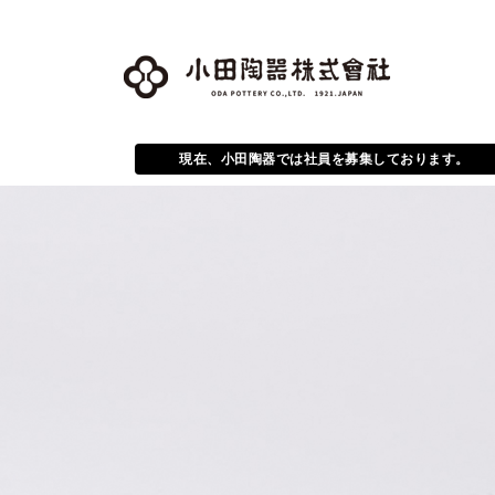
現在、小田陶器では社員を募集しております。