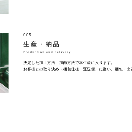
005
生産・納品
Production and delivery
決定した加工方法、加飾方法で本生産に入ります。
お客様との取り決め（梱包仕様・運送便）に従い、梱包・出