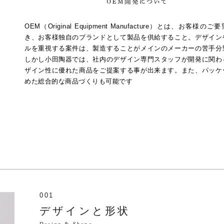
OEM（Original Equipment Manufacture）とは、お客様の
き、お客様独自のブランドとして製品を供給すること。デザイン
ルを重視する案件は、製造することがメインのメーカーの苦手分
しかし小田陶器では、社内のデザイン専門スタッフが開発に関わ
ザイン性に優れた商品をご提案する事が出来ます。また、パッケ
めた総合的な商品づくりも可能です
001
デザインと形状