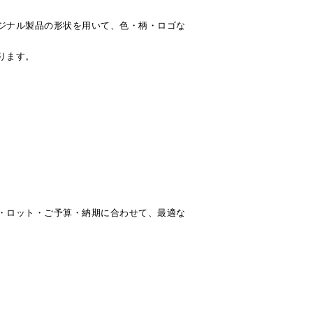
ジナル製品の形状を用いて、色・柄・ロゴな
ります。
・ロット・ご予算・納期に合わせて、最適な