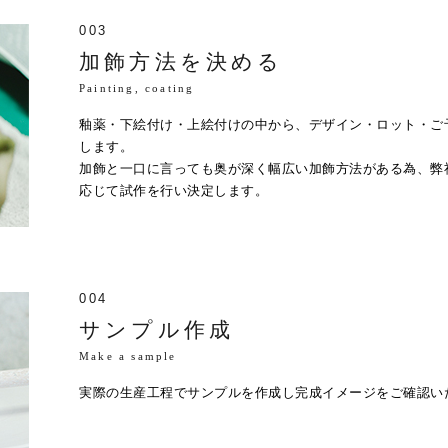
003
加飾方法を決める
Painting, coating
釉薬・下絵付け・上絵付けの中から、デザイン・ロット・ご
します。
加飾と一口に言っても奥が深く幅広い加飾方法がある為、弊
応じて試作を行い決定します。
004
サンプル作成
Make a sample
実際の生産工程でサンプルを作成し完成イメージをご確認い