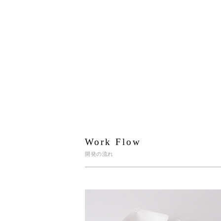
Work Flow
開発の流れ