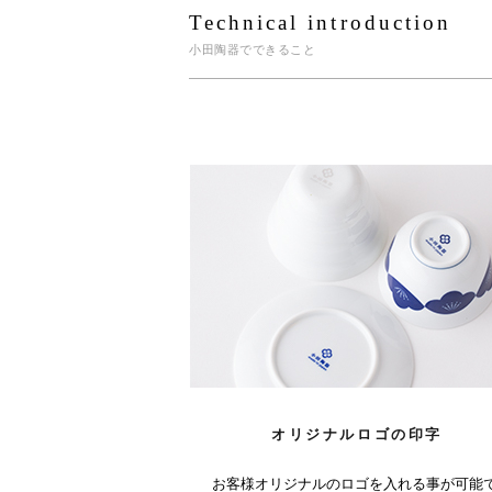
Technical introduction
小田陶器でできること
オリジナルロゴの印字
お客様オリジナルのロゴを入れる事が可能