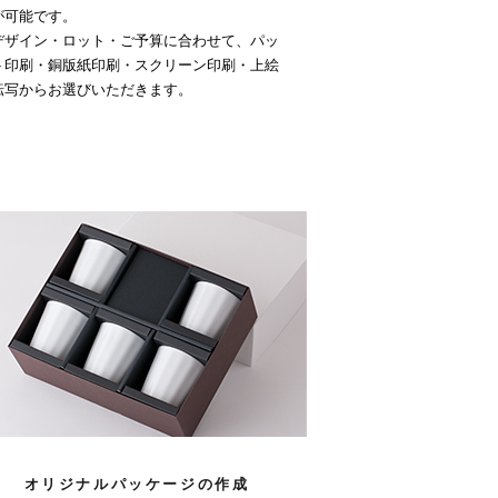
が可能です。
デザイン・ロット・ご予算に合わせて、パッ
ト印刷・銅版紙印刷・スクリーン印刷・上絵
転写からお選びいただきます。
オリジナルパッケージの作成