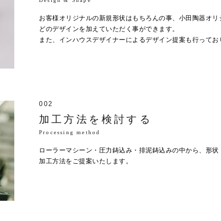
Design & Shape
お客様オリジナルの新規形状はもちろんの事、小田陶器オリ
どのデザインを加えていただく事ができます。
また、インハウスデザイナーによるデザイン提案も行ってお
002
加工方法を検討する
Processing method
ローラーマシーン・圧力鋳込み・排泥鋳込みの中から、形状
加工方法をご提案いたします。