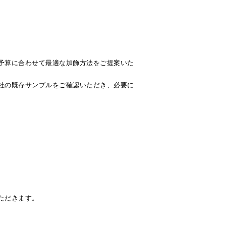
予算に合わせて最適な加飾方法をご提案いた
社の既存サンプルをご確認いただき、必要に
ただきます。