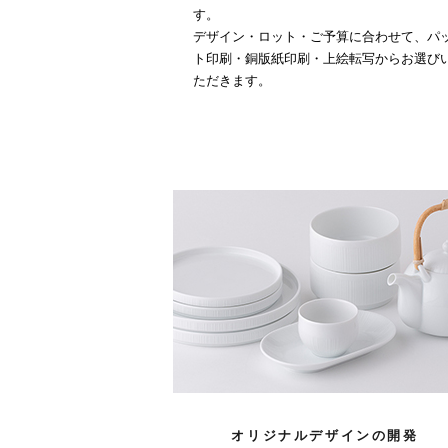
す。
デザイン・ロット・ご予算に合わせて、パ
ト印刷・銅版紙印刷・上絵転写からお選び
ただきます。
オリジナルデザインの開発