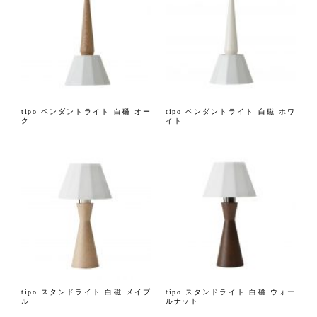
tipo ペンダントライト 白磁 オー
tipo ペンダントライト 白磁 ホワ
ク
イト
tipo スタンドライト 白磁 メイプ
tipo スタンドライト 白磁 ウォー
ル
ルナット