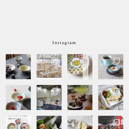
Instagram