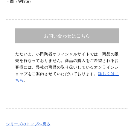
・
白（White）
お問い合わせはこちら
ただいま、小田陶器オフィシャルサイトでは、商品の販
売を行なっておりません。商品の購入をご希望されるお
客様には、弊社の商品の取り扱いしているオンラインシ
ョップをご案内させていただいております。
詳しくはこ
ちら
。
シリーズのトップへ戻る