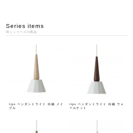
Series items
同じシリーズの商品
tipo ペンダントライト 白磁 メイ
tipo ペンダントライト 白磁 ウォ
プル
ールナット