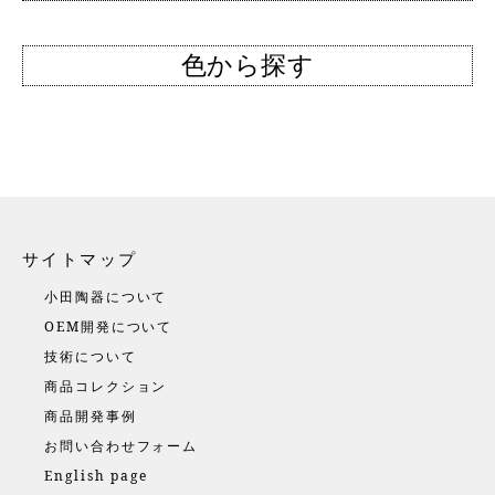
色から探す
サイトマップ
小田陶器について
OEM開発について
技術について
商品コレクション
商品開発事例
お問い合わせフォーム
English page