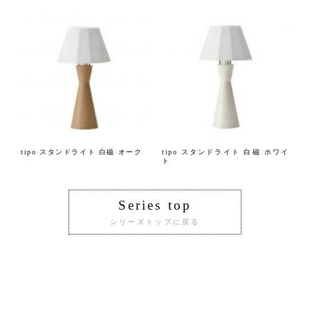
tipo スタンドライト 白磁 オーク
tipo スタンドライト 白磁 ホワイ
ト
Series top
シリーズトップに戻る