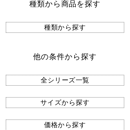
種類から商品を探す
種類から探す
他の条件から探す
全シリーズ一覧
サイズから探す
価格から探す