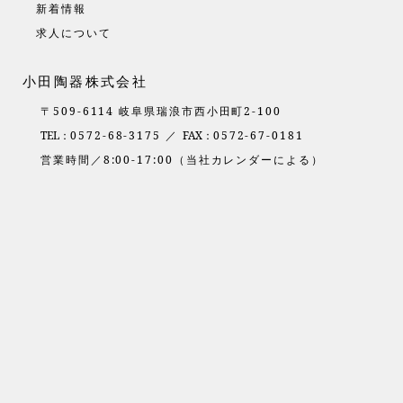
新着情報
求人について
小田陶器株式会社
〒509-6114 岐阜県瑞浪市西小田町2-100
TEL：
0572-68-3175 ／
FAX：
0572-67-0181
営業時間／8:00-17:00（当社カレンダーによる）