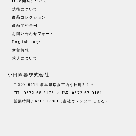
OEM開発について
技術について
商品コレクション
商品開発事例
お問い合わせフォーム
English page
新着情報
求人について
小田陶器株式会社
〒509-6114 岐阜県瑞浪市西小田町2-100
TEL：
0572-68-3175 ／
FAX：
0572-67-0181
営業時間／8:00-17:00（当社カレンダーによる）