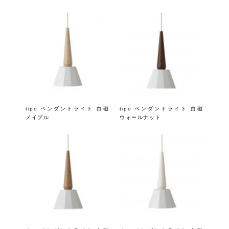
tipo ペンダントライト 白磁
tipo ペンダントライト 白磁
メイプル
ウォールナット