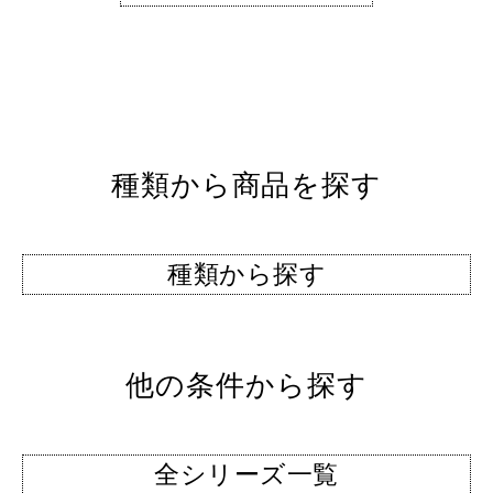
種類から商品を探す
種類から探す
他の条件から探す
全シリーズ一覧