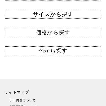
サイズから探す
価格から探す
色から探す
サイトマップ
小田陶器について