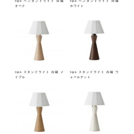
tipo ペンダントライト 白磁
tipo ペンダントライト 白磁
オーク
ホワイト
tipo スタンドライト 白磁 メ
tipo スタンドライト 白磁 ウ
イプル
ォールナット