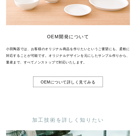
OEM開発について
小田陶器では、お客様のオリジナル商品を作りたいというご要望にも、柔軟に
対応することが可能です。オリジナルデザインを元にしたサンプル作りから、
量産まで、すべてノンストップで対応いたします。
OEMについて詳しく見てみる
加工技術を詳しく知りたい