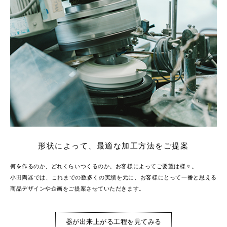
形状によって、最適な加工方法をご提案
何を作るのか、どれくらいつくるのか。お客様によってご要望は様々。
小田陶器では、これまでの数多くの実績を元に、お客様にとって一番と思える
商品デザインや企画をご提案させていただきます。
器が出来上がる工程を見てみる