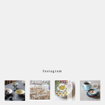
Instagram