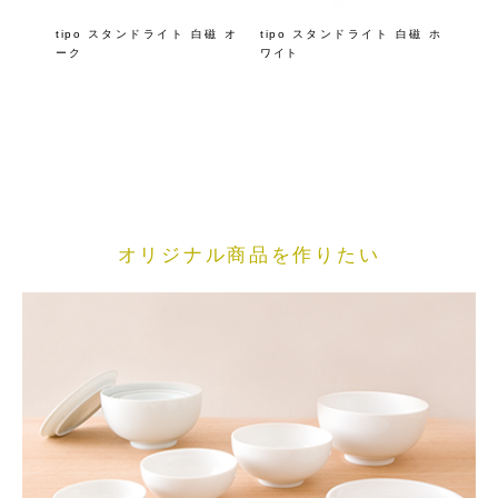
tipo スタンドライト 白磁 オ
tipo スタンドライト 白磁 ホ
ーク
ワイト
オリジナル商品を作りたい