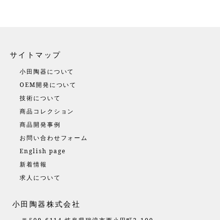
サイトマップ
小田陶器について
OEM開発について
技術について
商品コレクション
商品開発事例
お問い合わせフォーム
English page
新着情報
求人について
小田陶器株式会社