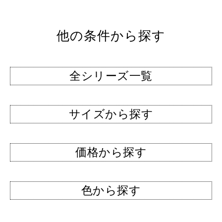
他の条件から探す
全シリーズ一覧
サイズから探す
価格から探す
色から探す