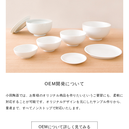
OEM開発について
小田陶器では、お客様のオリジナル商品を作りたいというご要望にも、柔軟に
対応することが可能です。オリジナルデザインを元にしたサンプル作りから、
量産まで、すべてノンストップで対応いたします。
OEMについて詳しく見てみる