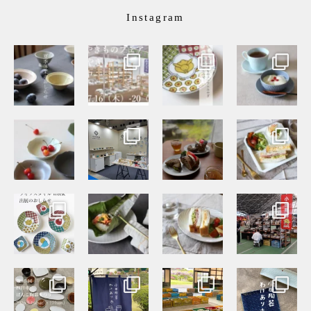
Instagram