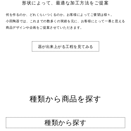
形状によって、最適な加工方法をご提案
何を作るのか、どれくらいつくるのか。お客様によってご要望は様々。
小田陶器では、これまでの数多くの実績を元に、お客様にとって一番と思える
商品デザインや企画をご提案させていただきます。
器が出来上がる工程を見てみる
種類から商品を探す
種類から探す