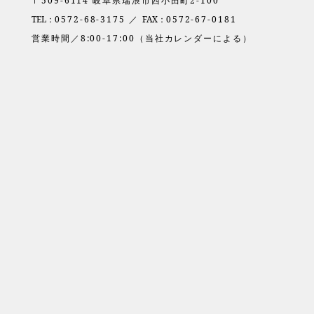
〒509-6114 岐阜県瑞浪市西小田町2-100
TEL：
0572-68-3175 ／
FAX：
0572-67-0181
営業時間／8:00-17:00（当社カレンダーによる）