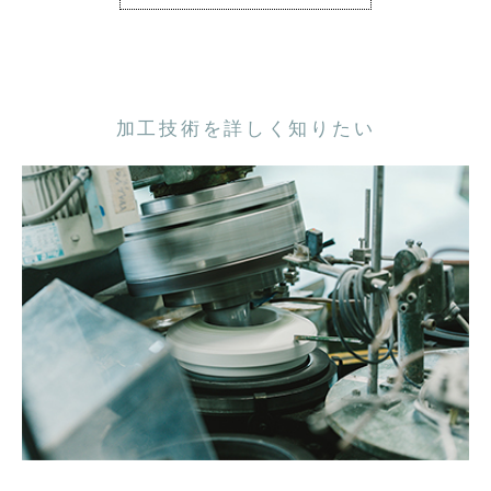
加工技術を詳しく知りたい