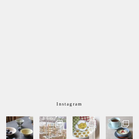
Instagram