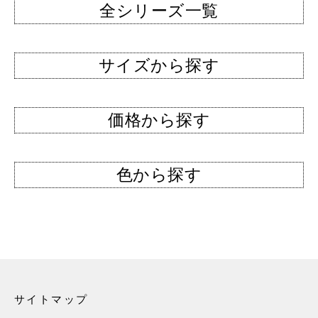
全シリーズ一覧
サイズから探す
価格から探す
色から探す
サイトマップ