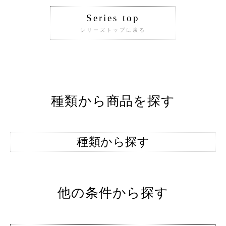
Series top
シリーズトップに戻る
種類から商品を探す
種類から探す
他の条件から探す