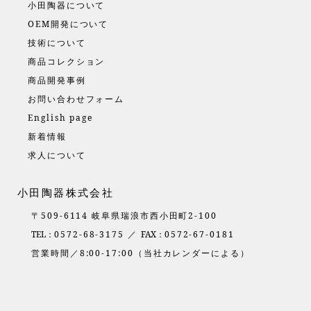
小田陶器について
OEM開発について
技術について
商品コレクション
商品開発事例
お問い合わせフォーム
English page
新着情報
求人について
小田陶器株式会社
〒509-6114 岐阜県瑞浪市西小田町2-100
TEL：
0572-68-3175 ／
FAX：
0572-67-0181
営業時間／8:00-17:00（当社カレンダーによる）