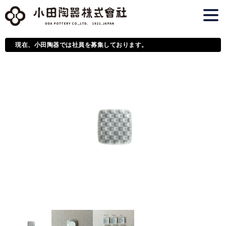
現在、小田陶器では社員を募集しております。