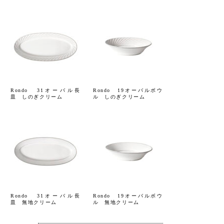
Rondo 31オーバル長
Rondo 19オーバルボウ
皿 しのぎクリーム
ル しのぎクリーム
Rondo 31オーバル長
Rondo 19オーバルボウ
皿 無地クリーム
ル 無地クリーム