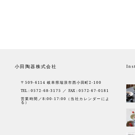
小田陶器株式会社
Ins
〒509-6114 岐阜県瑞浪市西小田町2-100
TEL：
0572-68-3175 ／
FAX：
0572-67-0181
営業時間／8:00-17:00（当社カレンダーによ
る）