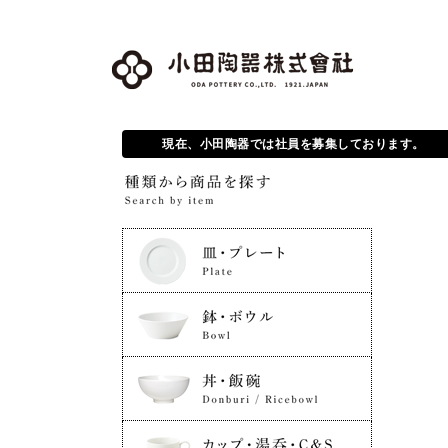
現在、小田陶器では社員を募集しております。