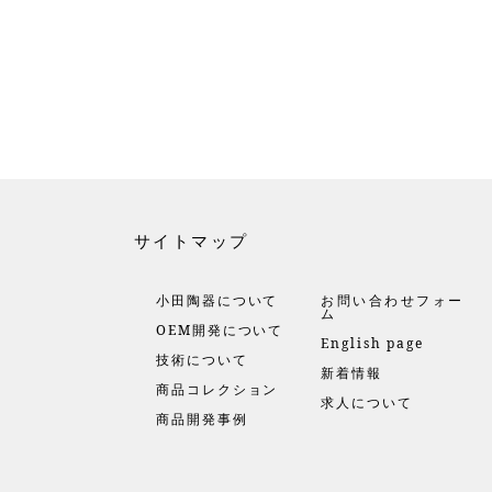
サイトマップ
小田陶器について
お問い合わせフォー
ム
OEM開発について
English page
技術について
新着情報
商品コレクション
求人について
商品開発事例