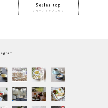
Series top
シリーズトップに戻る
tagram