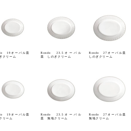
ndo 19オーバル皿
Rondo 23.5オーバル
Rondo 27オーバル皿
ぎクリーム
皿 しのぎクリーム
しのぎクリーム
ndo 19オーバル皿
Rondo 23.5オーバル
Rondo 27オーバル皿
クリーム
皿 無地クリーム
無地クリーム