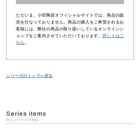
ただいま、小田陶器オフィシャルサイトでは、商品の販
売を行なっておりません。商品の購入をご希望されるお
客様には、弊社の商品の取り扱いしているオンラインシ
ョップをご案内させていただいております。
詳しくはこ
ちら
。
シリーズのトップへ戻る
Series items
同じシリーズの商品