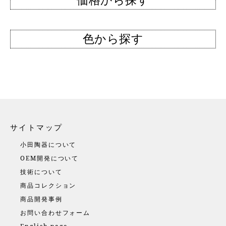
色から探す
サイトマップ
小田陶器について
OEM開発について
技術について
商品コレクション
商品開発事例
お問い合わせフォーム