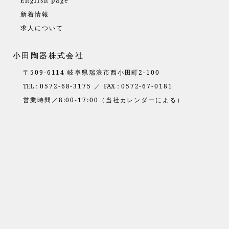
English page
新着情報
求人について
小田陶器株式会社
〒509-6114 岐阜県瑞浪市西小田町2-100
TEL：
0572-68-3175 ／
FAX：
0572-67-0181
営業時間／8:00-17:00（当社カレンダーによる）