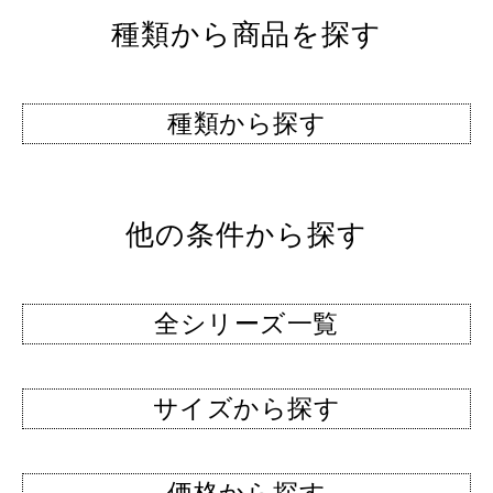
種類から商品を探す
種類から探す
他の条件から探す
全シリーズ一覧
サイズから探す
価格から探す