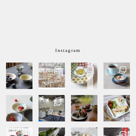
Instagram