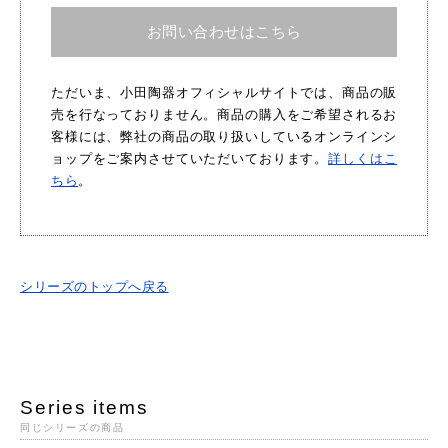
お問い合わせはこちら
ただいま、小田陶器オフィシャルサイトでは、商品の販
売を行なっておりません。商品の購入をご希望されるお
客様には、弊社の商品の取り扱いしているオンラインシ
ョップをご案内させていただいております。
詳しくはこ
ちら
。
シリーズのトップへ戻る
Series items
同じシリーズの商品