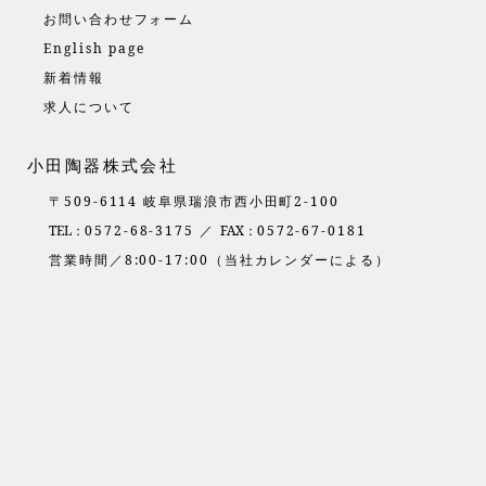
お問い合わせフォーム
English page
新着情報
求人について
小田陶器株式会社
〒509-6114 岐阜県瑞浪市西小田町2-100
TEL：
0572-68-3175 ／
FAX：
0572-67-0181
営業時間／8:00-17:00（当社カレンダーによる）