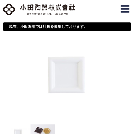
現在、小田陶器では社員を募集しております。