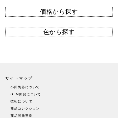
価格から探す
色から探す
サイトマップ
小田陶器について
OEM開発について
技術について
商品コレクション
商品開発事例