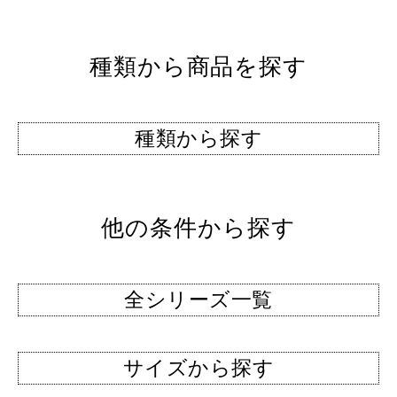
種類から商品を探す
種類から探す
他の条件から探す
全シリーズ一覧
サイズから探す