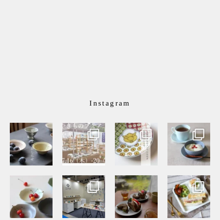
Instagram