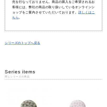
売を行なっておりません。商品の購入をご希望されるお
客様には、弊社の商品の取り扱いしているオンラインシ
ョップをご案内させていただいております。
詳しくはこ
ちら
。
シリーズのトップへ戻る
Series items
同じシリーズの商品