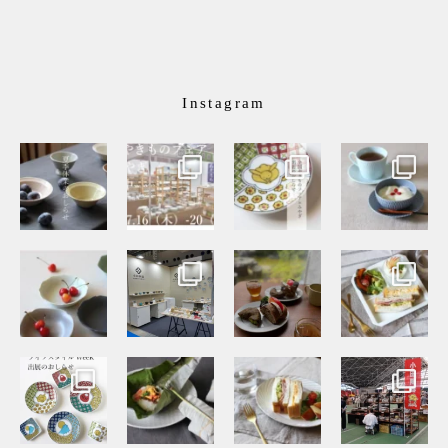
Instagram