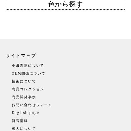
色から探す
サイトマップ
小田陶器について
OEM開発について
技術について
商品コレクション
商品開発事例
お問い合わせフォーム
English page
新着情報
求人について