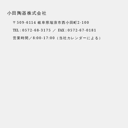
小田陶器株式会社
〒509-6114 岐阜県瑞浪市西小田町2-100
TEL：
0572-68-3175 ／
FAX：
0572-67-0181
営業時間／8:00-17:00（当社カレンダーによる）