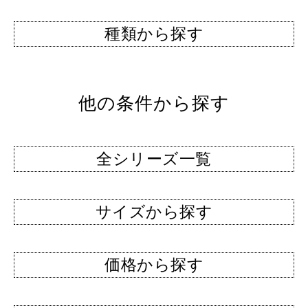
種類から探す
他の条件から探す
全シリーズ一覧
サイズから探す
価格から探す