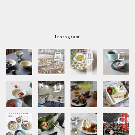
Instagram