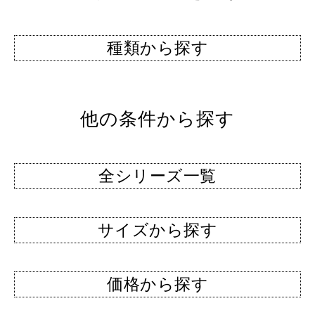
種類から探す
他の条件から探す
全シリーズ一覧
サイズから探す
価格から探す