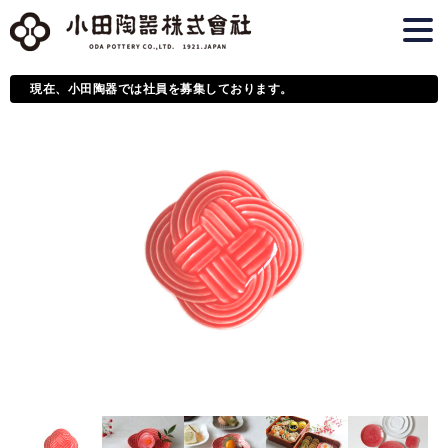
現在、小田陶器では社員を募集しております。