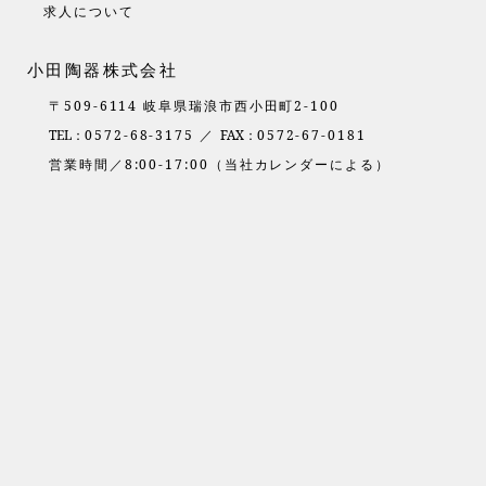
求人について
小田陶器株式会社
〒509-6114 岐阜県瑞浪市西小田町2-100
TEL：
0572-68-3175 ／
FAX：
0572-67-0181
営業時間／8:00-17:00（当社カレンダーによる）