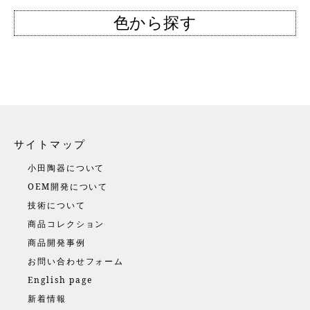
色から探す
サイトマップ
小田陶器について
OEM開発について
技術について
商品コレクション
商品開発事例
お問い合わせフォーム
English page
新着情報