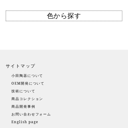
色から探す
サイトマップ
小田陶器について
OEM開発について
技術について
商品コレクション
商品開発事例
お問い合わせフォーム
English page