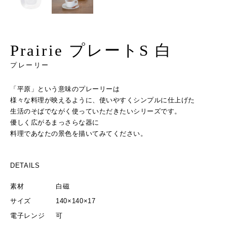
Prairie プレートS 白
プレーリー
「平原」という意味のプレーリーは
様々な料理が映えるように、使いやすくシンプルに仕上げた
生活のそばでながく使っていただきたいシリーズです。
優しく広がるまっさらな器に
料理であなたの景色を描いてみてください。
DETAILS
素材
白磁
サイズ
140×140×17
電子レンジ
可