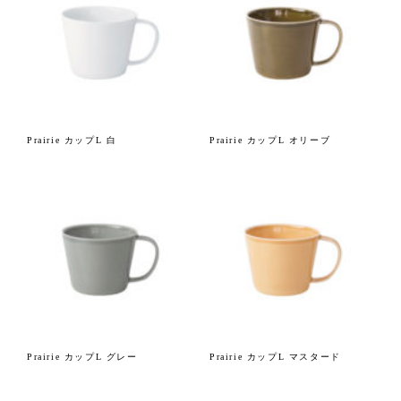
Prairie カップL 白
Prairie カップL オリーブ
Prairie カップL グレー
Prairie カップL マスタード