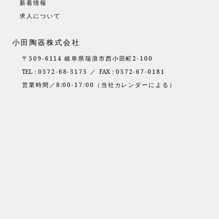
新着情報
求人について
小田陶器株式会社
〒509-6114 岐阜県瑞浪市西小田町2-100
TEL：
0572-68-3175 ／
FAX：
0572-67-0181
営業時間／8:00-17:00（当社カレンダーによる）