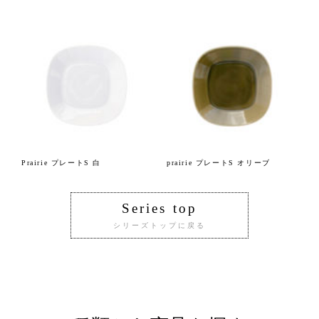
Prairie プレートS 白
prairie プレートS オリーブ
Series top
シリーズトップに戻る