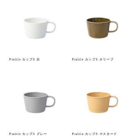
Prairie カップS 白
Prairie カップS オリーブ
Prairie カップS グレー
Prairie カップS マスタード