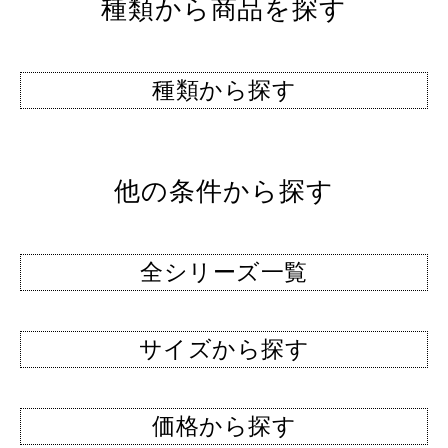
種類から商品を探す
種類から探す
他の条件から探す
全シリーズ一覧
サイズから探す
価格から探す