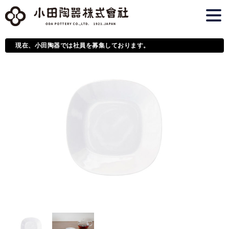
現在、小田陶器では社員を募集しております。