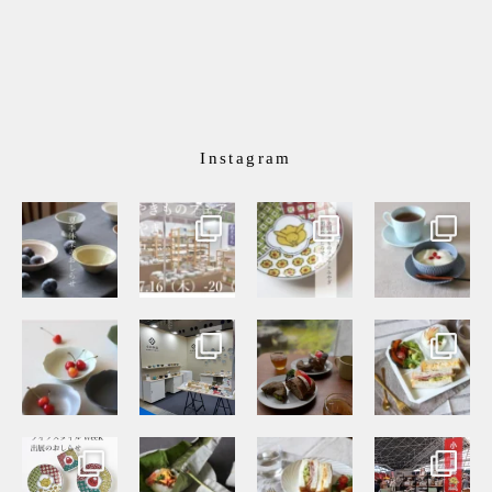
Instagram