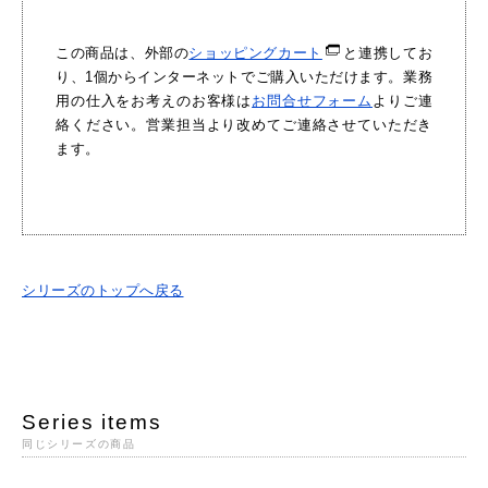
この商品は、外部の
ショッピングカート
と連携してお
り、1個からインターネットでご購入いただけます。業務
用の仕入をお考えのお客様は
お問合せフォーム
よりご連
絡ください。営業担当より改めてご連絡させていただき
ます。
シリーズのトップへ戻る
Series items
同じシリーズの商品