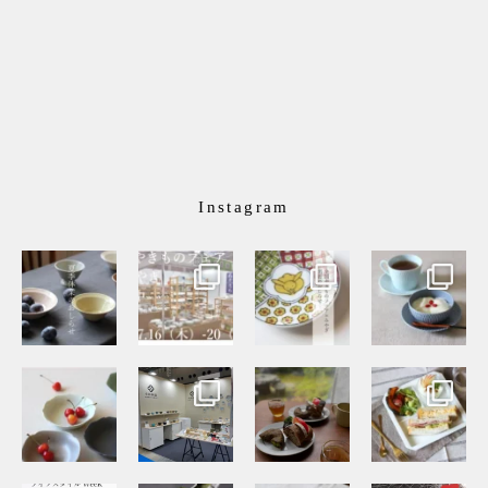
Instagram