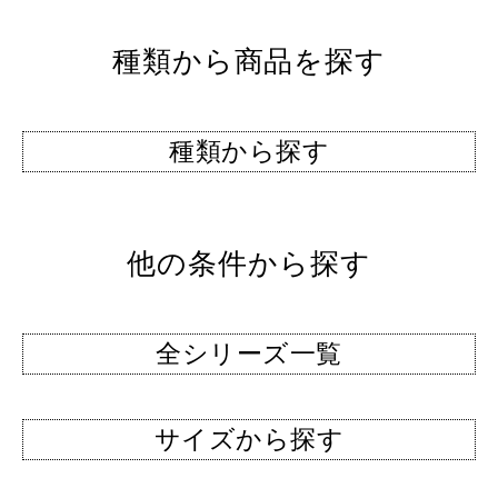
種類から商品を探す
種類から探す
他の条件から探す
全シリーズ一覧
サイズから探す