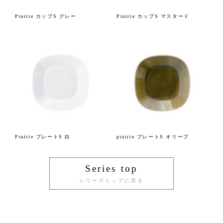
Prairie カップS グレー
Prairie カップS マスタード
Prairie プレートS 白
prairie プレートS オリーブ
Series top
シリーズトップに戻る