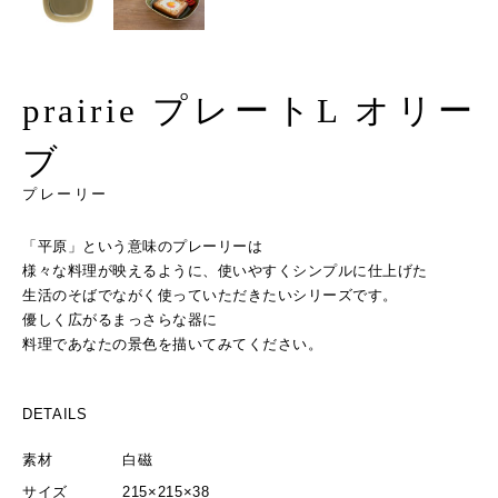
prairie プレートL オリー
ブ
プレーリー
「平原」という意味のプレーリーは
様々な料理が映えるように、使いやすくシンプルに仕上げた
生活のそばでながく使っていただきたいシリーズです。
優しく広がるまっさらな器に
料理であなたの景色を描いてみてください。
DETAILS
素材
白磁
サイズ
215×215×38