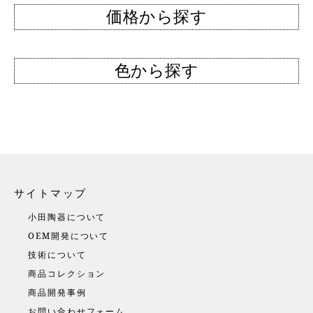
価格から探す
色から探す
サイトマップ
小田陶器について
OEM開発について
技術について
商品コレクション
商品開発事例
お問い合わせフォーム