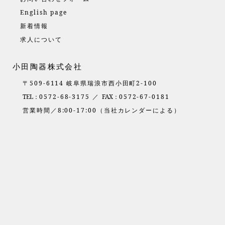
English page
新着情報
求人について
小田陶器株式会社
〒509-6114 岐阜県瑞浪市西小田町2-100
TEL：
0572-68-3175 ／
FAX：
0572-67-0181
営業時間／8:00-17:00（当社カレンダーによる）