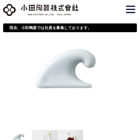
現在、小田陶器では社員を募集しております。