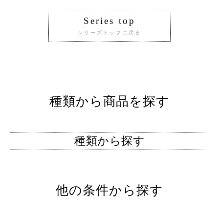
Series top
シリーズトップに戻る
種類から商品を探す
種類から探す
他の条件から探す