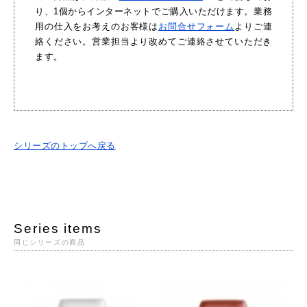
り、1個からインターネットでご購入いただけます。業務
用の仕入をお考えのお客様は
お問合せフォーム
よりご連
絡ください。営業担当より改めてご連絡させていただき
ます。
シリーズのトップへ戻る
Series items
同じシリーズの商品