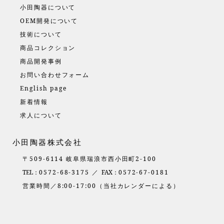
小田陶器について
OEM開発について
技術について
商品コレクション
商品開発事例
お問い合わせフォーム
English page
新着情報
求人について
小田陶器株式会社
〒509-6114 岐阜県瑞浪市西小田町2-100
TEL：
0572-68-3175 ／
FAX：
0572-67-0181
営業時間／8:00-17:00（当社カレンダーによる）