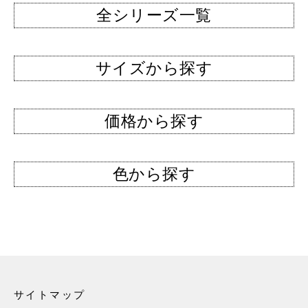
全シリーズ一覧
サイズから探す
価格から探す
色から探す
サイトマップ