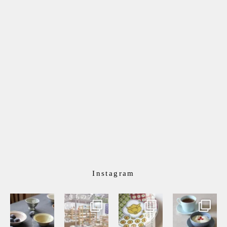
Instagram