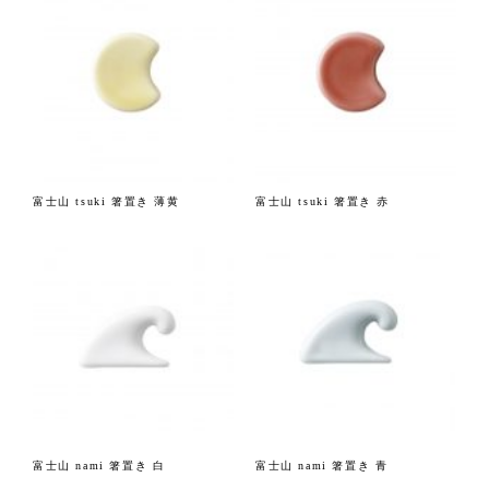
富士山 tsuki 箸置き 薄黄
富士山 tsuki 箸置き 赤
富士山 nami 箸置き 白
富士山 nami 箸置き 青