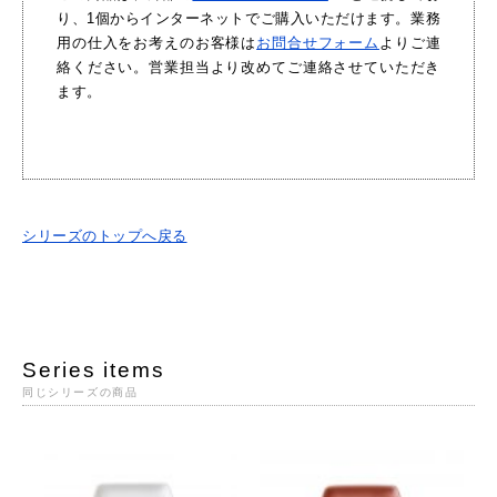
り、1個からインターネットでご購入いただけます。業務
用の仕入をお考えのお客様は
お問合せフォーム
よりご連
絡ください。営業担当より改めてご連絡させていただき
ます。
シリーズのトップへ戻る
Series items
同じシリーズの商品