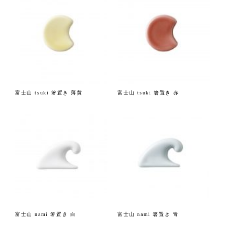
富士山 tsuki 箸置き 薄黄
富士山 tsuki 箸置き 赤
富士山 nami 箸置き 白
富士山 nami 箸置き 青