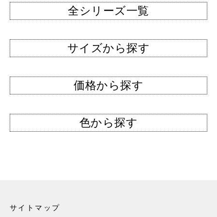
全シリーズ一覧
サイズから探す
価格から探す
色から探す
サイトマップ