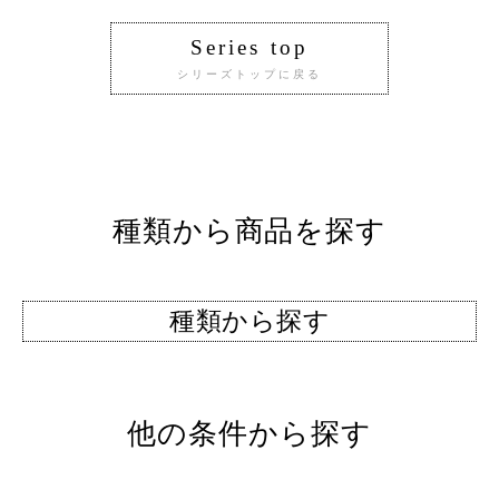
Series top
シリーズトップに戻る
種類から商品を探す
種類から探す
他の条件から探す