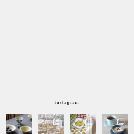
Instagram