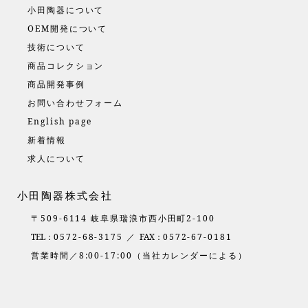
小田陶器について
OEM開発について
技術について
商品コレクション
商品開発事例
お問い合わせフォーム
English page
新着情報
求人について
小田陶器株式会社
〒509-6114 岐阜県瑞浪市西小田町2-100
TEL：
0572-68-3175 ／
FAX：
0572-67-0181
営業時間／8:00-17:00（当社カレンダーによる）