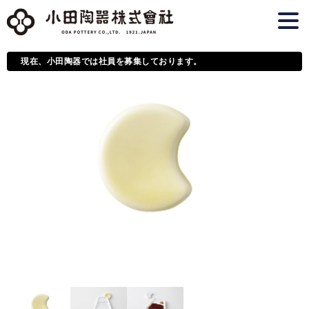
現在、小田陶器では社員を募集しております。