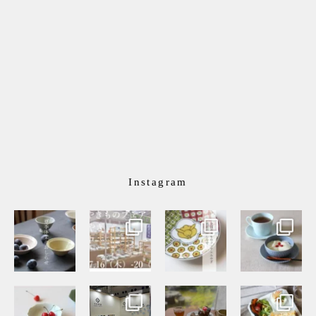
Instagram