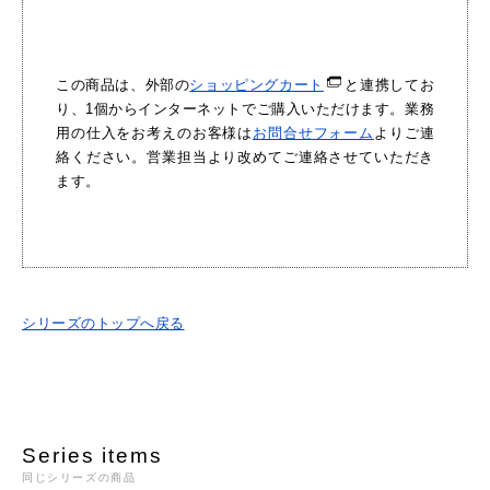
この商品は、外部の
ショッピングカート
と連携してお
り、1個からインターネットでご購入いただけます。業務
用の仕入をお考えのお客様は
お問合せフォーム
よりご連
絡ください。営業担当より改めてご連絡させていただき
ます。
シリーズのトップへ戻る
Series items
同じシリーズの商品