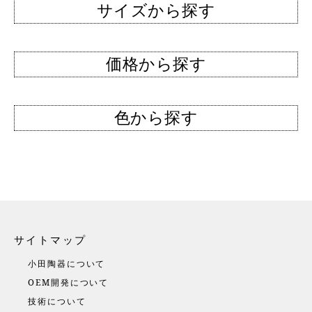
サイズから探す
価格から探す
色から探す
サイトマップ
小田陶器について
OEM開発について
技術について