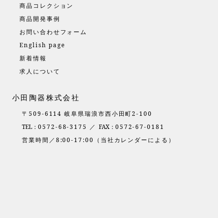
商品コレクション
商品開発事例
お問い合わせフォーム
English page
新着情報
求人について
小田陶器株式会社
〒509-6114 岐阜県瑞浪市西小田町2-100
TEL：
0572-68-3175 ／
FAX：
0572-67-0181
営業時間／8:00-17:00（当社カレンダーによる）