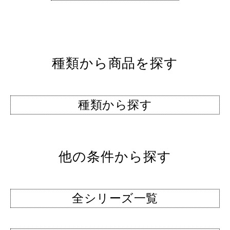
種類から商品を探す
種類から探す
他の条件から探す
全シリーズ一覧