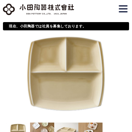
現在、小田陶器では社員を募集しております。