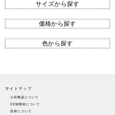
サイズから探す
価格から探す
色から探す
サイトマップ
小田陶器について
OEM開発について
技術について