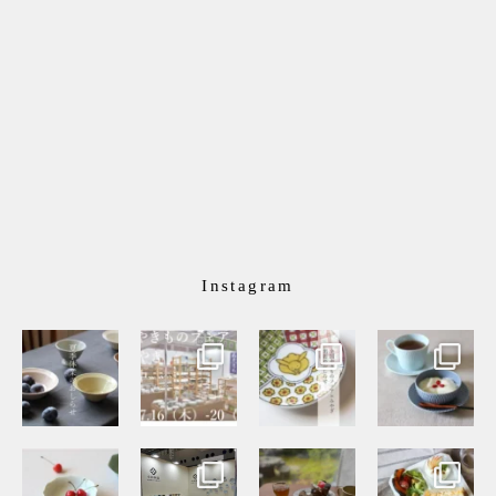
Instagram