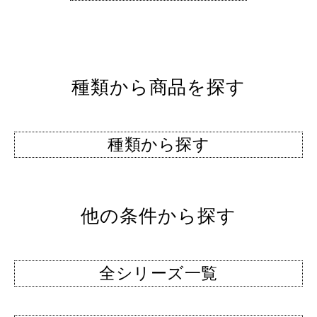
種類から商品を探す
種類から探す
他の条件から探す
全シリーズ一覧