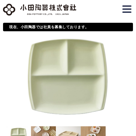
現在、小田陶器では社員を募集しております。