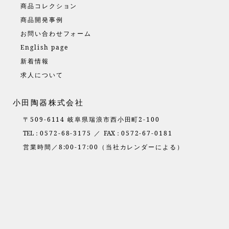
商品コレクション
商品開発事例
お問い合わせフォーム
English page
新着情報
求人について
小田陶器株式会社
〒509-6114 岐阜県瑞浪市西小田町2-100
TEL：
0572-68-3175 ／
FAX：
0572-67-0181
営業時間／8:00-17:00（当社カレンダーによる）