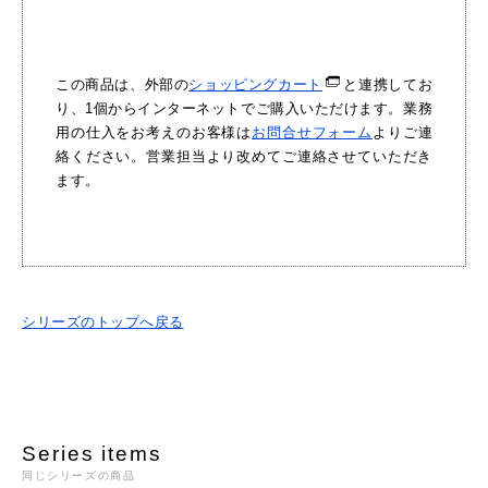
この商品は、外部の
ショッピングカート
と連携してお
り、1個からインターネットでご購入いただけます。業務
用の仕入をお考えのお客様は
お問合せフォーム
よりご連
絡ください。営業担当より改めてご連絡させていただき
ます。
シリーズのトップへ戻る
Series items
同じシリーズの商品