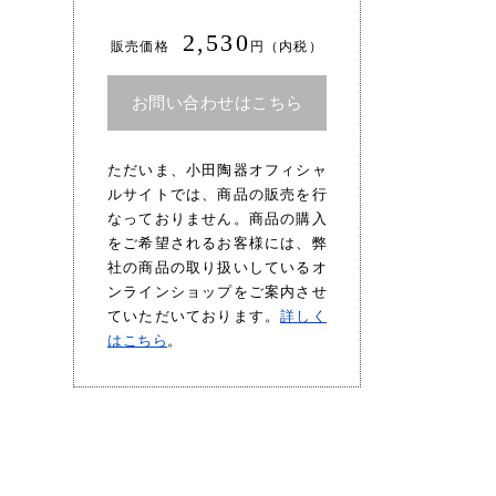
2,530
販売価格
円（内税）
お問い合わせはこちら
ただいま、小田陶器オフィシャ
ルサイトでは、商品の販売を行
なっておりません。商品の購入
をご希望されるお客様には、弊
社の商品の取り扱いしているオ
ンラインショップをご案内させ
ていただいております。
詳しく
はこちら
。