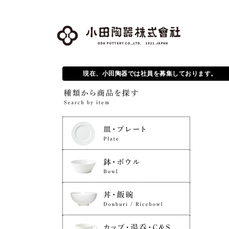
現在、小田陶器では社員を募集しております。