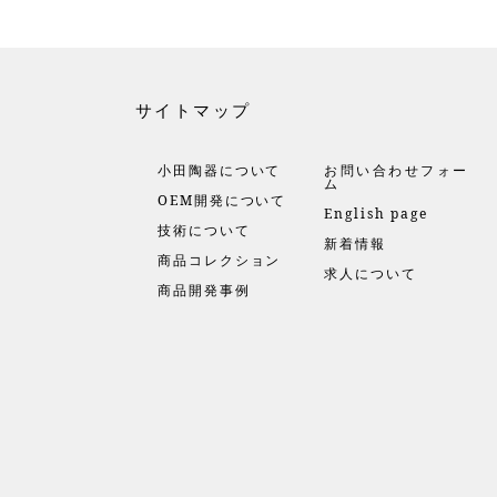
サイトマップ
小田陶器について
お問い合わせフォー
ム
OEM開発について
English page
技術について
新着情報
商品コレクション
求人について
商品開発事例