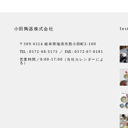
小田陶器株式会社
Ins
〒509-6114 岐阜県瑞浪市西小田町2-100
TEL：
0572-68-3175 ／
FAX：
0572-67-0181
営業時間／8:00-17:00（当社カレンダーによ
る）