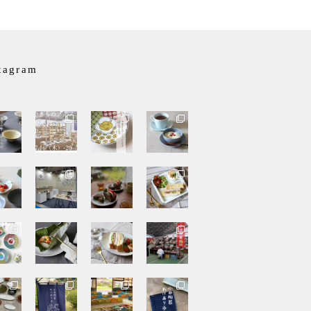
tagram