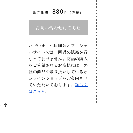
880
販売価格
円（内税）
お問い合わせはこちら
ただいま、小田陶器オフィシャ
ルサイトでは、商品の販売を行
なっておりません。商品の購入
をご希望されるお客様には、弊
社の商品の取り扱いしているオ
ンラインショップをご案内させ
ていただいております。
詳しく
はこちら
。
＞
小