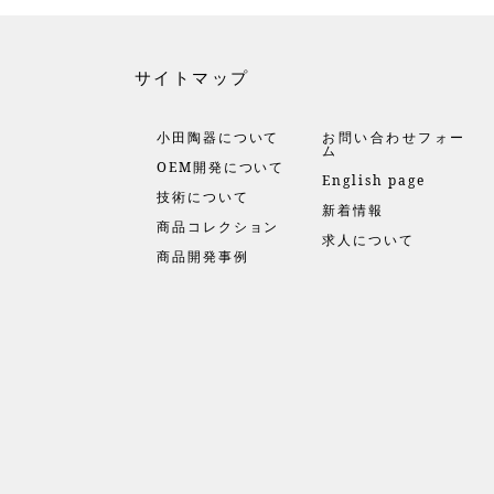
サイトマップ
小田陶器について
お問い合わせフォー
ム
OEM開発について
English page
技術について
新着情報
商品コレクション
求人について
商品開発事例