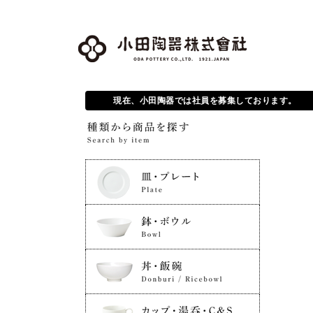
現在、小田陶器では社員を募集しております。