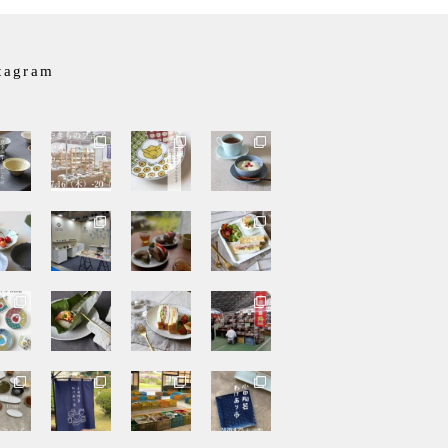
tagram