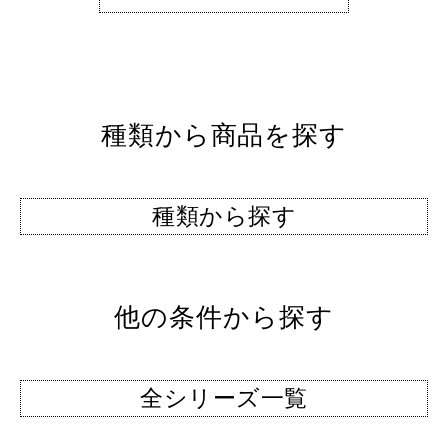
種類から商品を探す
種類から探す
他の条件から探す
全シリーズ一覧