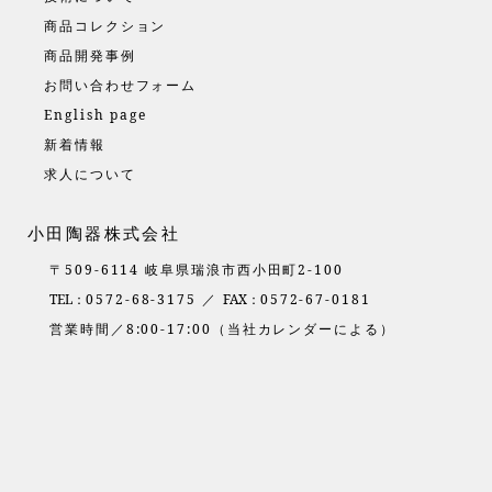
商品コレクション
商品開発事例
お問い合わせフォーム
English page
新着情報
求人について
小田陶器株式会社
〒509-6114 岐阜県瑞浪市西小田町2-100
TEL：
0572-68-3175 ／
FAX：
0572-67-0181
営業時間／8:00-17:00（当社カレンダーによる）