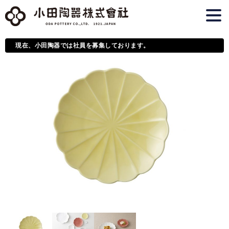
現在、小田陶器では社員を募集しております。