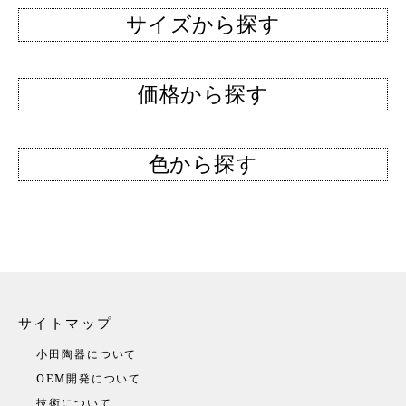
サイズから探す
価格から探す
色から探す
サイトマップ
小田陶器について
OEM開発について
技術について