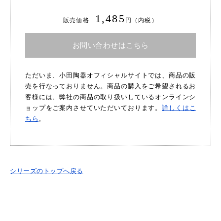
1,485
販売価格
円（内税）
お問い合わせはこちら
ただいま、小田陶器オフィシャルサイトでは、商品の販
売を行なっておりません。商品の購入をご希望されるお
客様には、弊社の商品の取り扱いしているオンラインシ
ョップをご案内させていただいております。
詳しくはこ
ちら
。
シリーズのトップへ戻る