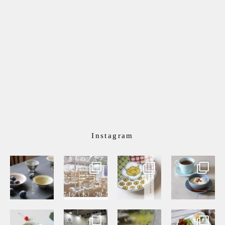
Instagram