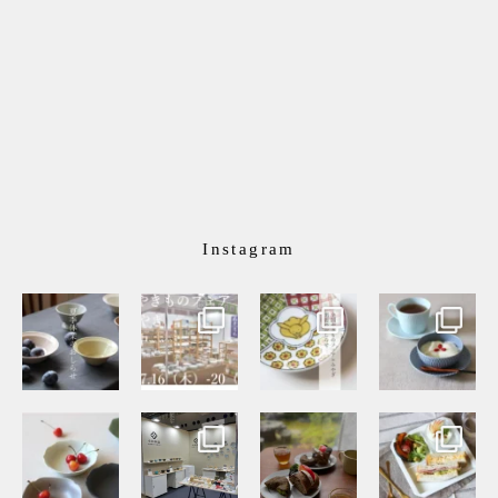
Instagram