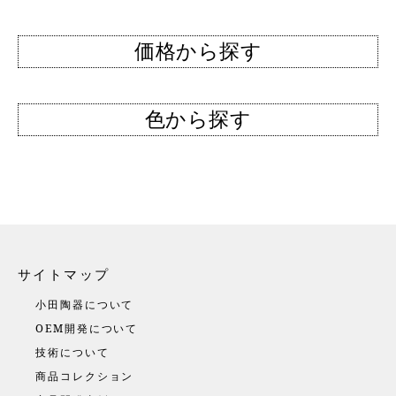
価格から探す
色から探す
サイトマップ
小田陶器について
OEM開発について
技術について
商品コレクション