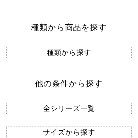
種類から商品を探す
種類から探す
他の条件から探す
全シリーズ一覧
サイズから探す