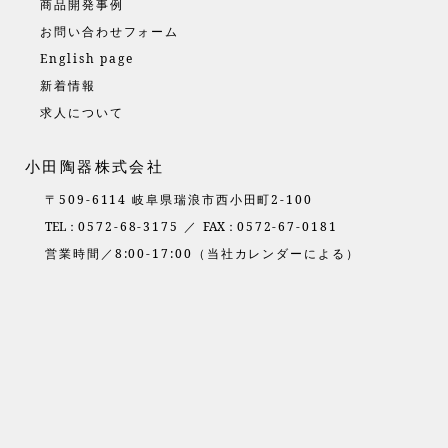
商品開発事例
お問い合わせフォーム
English page
新着情報
求人について
小田陶器株式会社
〒509-6114 岐阜県瑞浪市西小田町2-100
TEL：
0572-68-3175 ／
FAX：
0572-67-0181
営業時間／8:00-17:00（当社カレンダーによる）