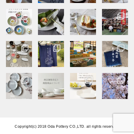
Copyright(c) 2018 Oda Pottery CO.,LTD. all rights reserved.