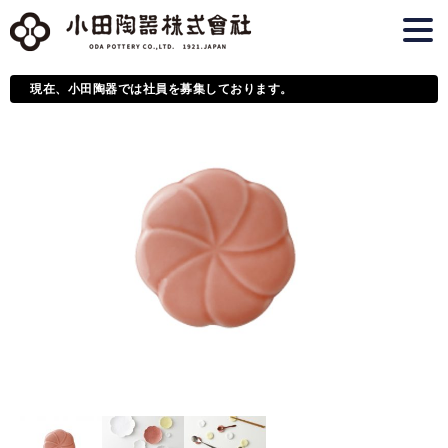
現在、小田陶器では社員を募集しております。