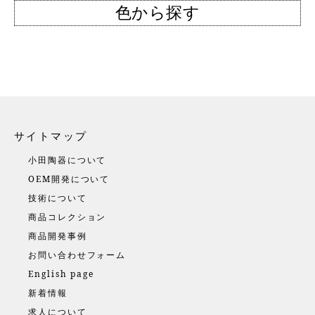
色から探す
サイトマップ
小田陶器について
OEM開発について
技術について
商品コレクション
商品開発事例
お問い合わせフォーム
English page
新着情報
求人について