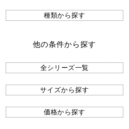
種類から探す
他の条件から探す
全シリーズ一覧
サイズから探す
価格から探す