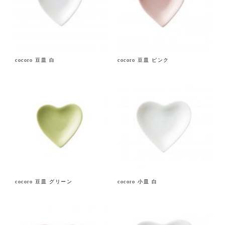
cocoro 豆皿 白
cocoro 豆皿 ピンク
cocoro 豆皿 グリーン
cocoro 小皿 白