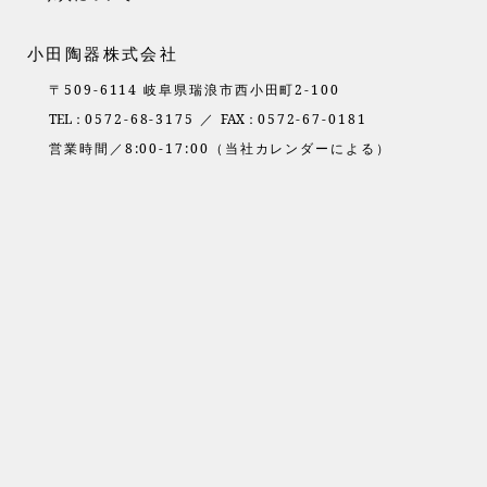
小田陶器株式会社
〒509-6114 岐阜県瑞浪市西小田町2-100
TEL：
0572-68-3175 ／
FAX：
0572-67-0181
営業時間／8:00-17:00（当社カレンダーによる）