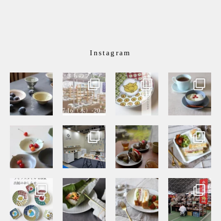
Instagram