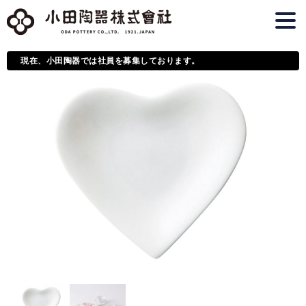
現在、小田陶器では社員を募集しております。