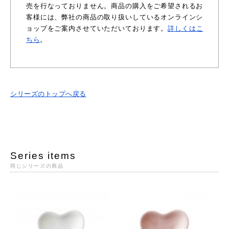
売を行なっておりません。商品の購入をご希望されるお
客様には、弊社の商品の取り扱いしているオンラインシ
ョップをご案内させていただいております。
詳しくはこ
ちら
。
シリーズのトップへ戻る
Series items
同じシリーズの商品