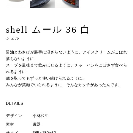
shell ムール 36 白
シェル
醤油とわさびが勝手に混ざらないように、アイスクリームがこぼれ
落ちないように、
スープを最後まで飲みほせるように、チャーハンをこぼさず食べら
れるように、
歳を取ってもずっと使い続けられるように、
みんなが笑顔でいられるように、そんなカタチがあったんです。
DETAILS
デザイン
小林和生
素材
磁器
サイズ
365×180×52