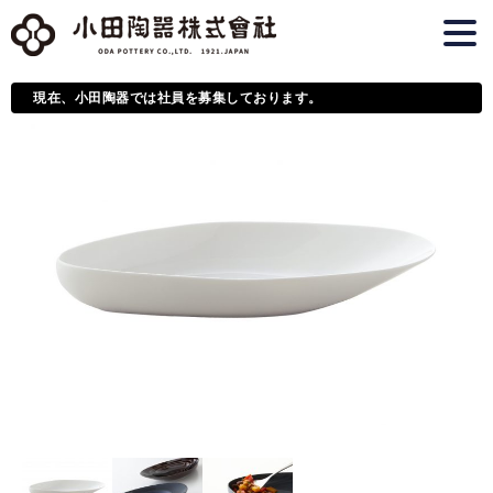
現在、小田陶器では社員を募集しております。