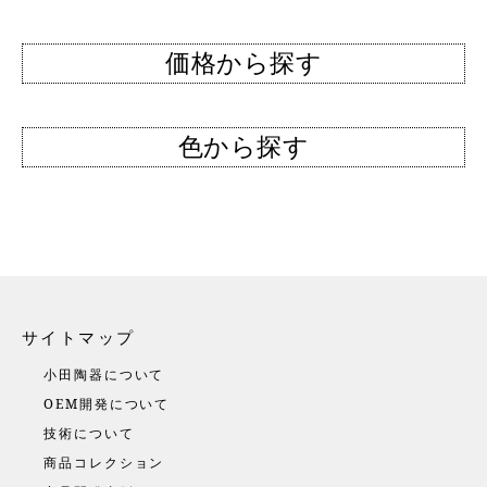
価格から探す
色から探す
サイトマップ
小田陶器について
OEM開発について
技術について
商品コレクション