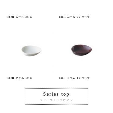
shell ムール 36 白
shell ムール 36 べっ甲
shell クラム 10 白
shell クラム 10 べっ甲
Series top
シリーズトップに戻る