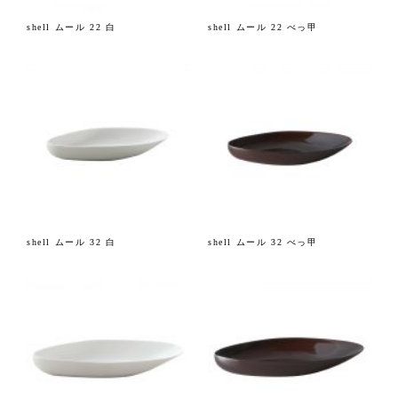
shell ムール 22 白
shell ムール 22 べっ甲
shell ムール 32 白
shell ムール 32 べっ甲