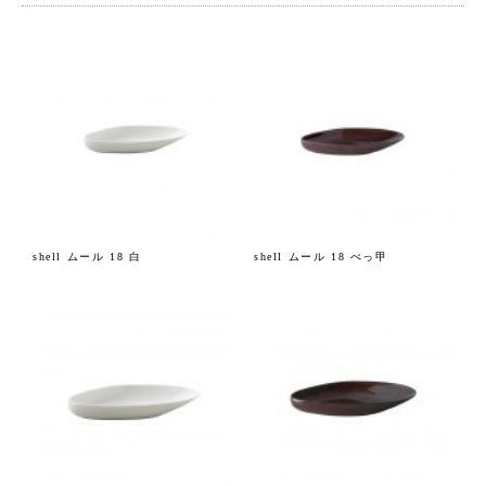
shell ムール 18 白
shell ムール 18 べっ甲