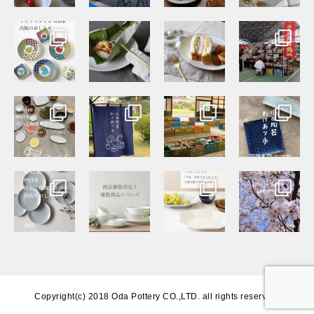
Copyright(c) 2018 Oda Pottery CO.,LTD. all rights reserved.