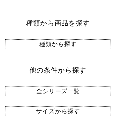
種類から商品を探す
種類から探す
他の条件から探す
全シリーズ一覧
サイズから探す