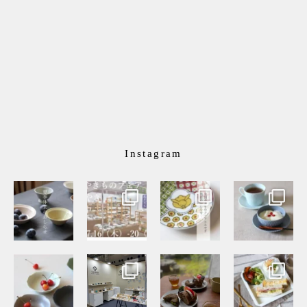
Instagram