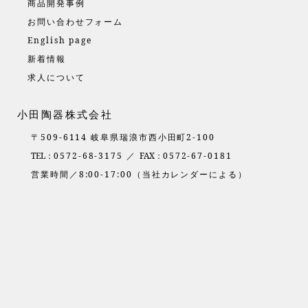
商品開発事例
お問い合わせフォーム
English page
新着情報
求人について
小田陶器株式会社
〒509-6114 岐阜県瑞浪市西小田町2-100
TEL：
0572-68-3175 ／
FAX：
0572-67-0181
営業時間／8:00-17:00（当社カレンダーによる）