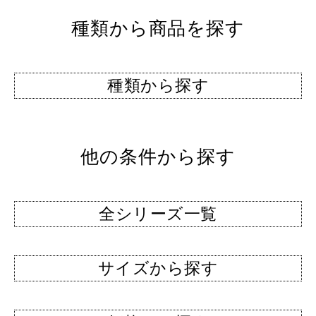
種類から商品を探す
種類から探す
他の条件から探す
全シリーズ一覧
サイズから探す