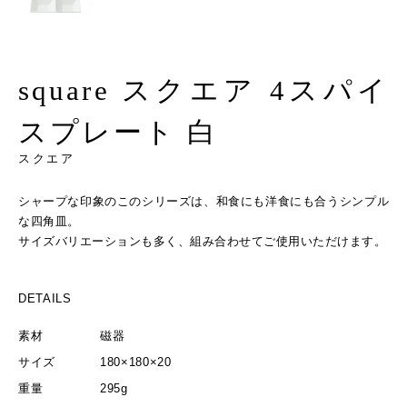
square スクエア 4スパイ
スプレート 白
スクエア
シャープな印象のこのシリーズは、和食にも洋食にも合うシンプル
な四角皿。
サイズバリエーションも多く、組み合わせてご使用いただけます。
DETAILS
素材
磁器
サイズ
180×180×20
重量
295g