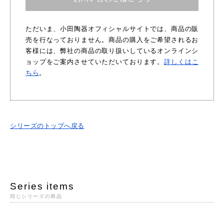
ただいま、小田陶器オフィシャルサイトでは、商品の販
売を行なっておりません。商品の購入をご希望されるお
客様には、弊社の商品の取り扱いしているオンラインシ
ョップをご案内させていただいております。
詳しくはこ
ちら
。
シリーズのトップへ戻る
Series items
同じシリーズの商品