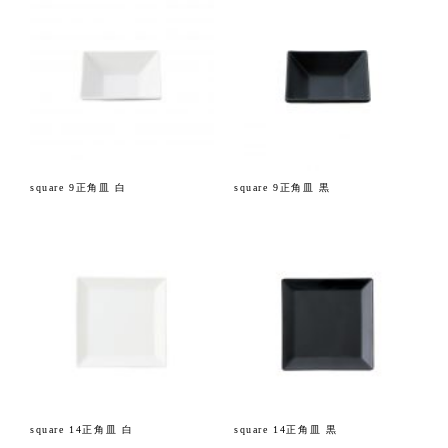
square 9正角皿 白
square 9正角皿 黒
square 14正角皿 白
square 14正角皿 黒