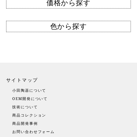
価格から探す
色から探す
サイトマップ
小田陶器について
OEM開発について
技術について
商品コレクション
商品開発事例
お問い合わせフォーム