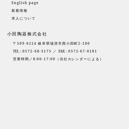
English page
新着情報
求人について
小田陶器株式会社
〒509-6114 岐阜県瑞浪市西小田町2-100
TEL：
0572-68-3175 ／
FAX：
0572-67-0181
営業時間／8:00-17:00（当社カレンダーによる）