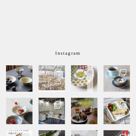
Instagram