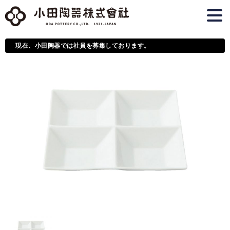
現在、小田陶器では社員を募集しております。