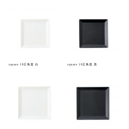
square 19正角皿 白
square 19正角皿 黒