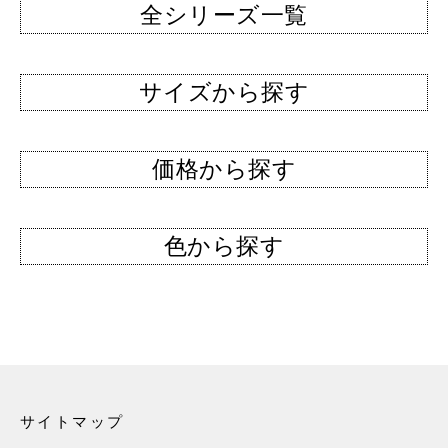
全シリーズ一覧
サイズから探す
価格から探す
色から探す
サイトマップ