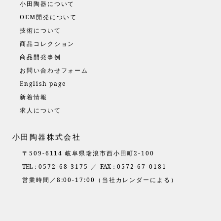
小田陶器について
OEM開発について
技術について
商品コレクション
商品開発事例
お問い合わせフォーム
English page
新着情報
求人について
小田陶器株式会社
〒509-6114 岐阜県瑞浪市西小田町2-100
TEL：
0572-68-3175 ／
FAX：
0572-67-0181
営業時間／8:00-17:00（当社カレンダーによる）