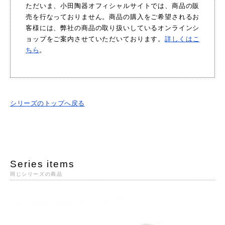
ただいま、小田陶器オフィシャルサイトでは、商品の販
売を行なっておりません。商品の購入をご希望されるお
客様には、弊社の商品の取り扱いしているオンラインシ
ョップをご案内させていただいております。
詳しくはこ
ちら
。
シリーズのトップへ戻る
Series items
同じシリーズの商品