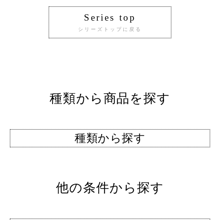
Series top
シリーズトップに戻る
種類から商品を探す
種類から探す
他の条件から探す