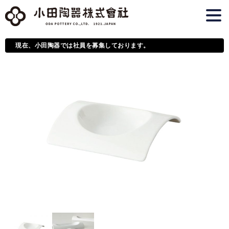
現在、小田陶器では社員を募集しております。