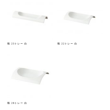
鞍 23トレー 白
鞍 22トレー 白
鞍 28トレー 白