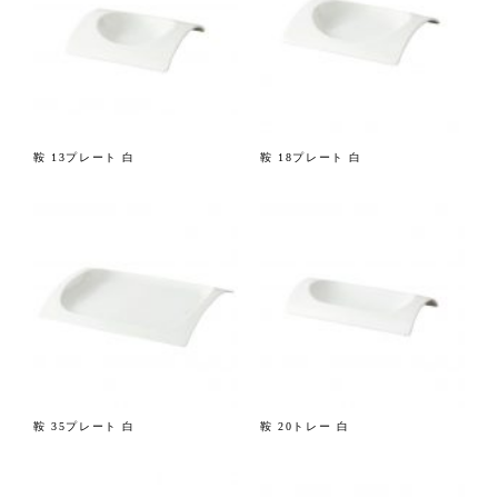
鞍 13プレート 白
鞍 18プレート 白
鞍 35プレート 白
鞍 20トレー 白