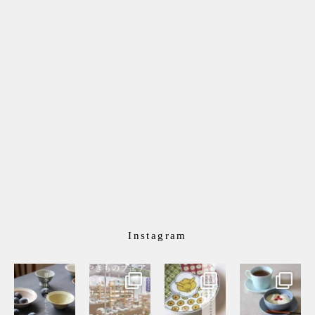
Instagram