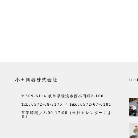
小田陶器株式会社
Ins
〒509-6114 岐阜県瑞浪市西小田町2-100
TEL：
0572-68-3175 ／
FAX：
0572-67-0181
営業時間／8:00-17:00（当社カレンダーによ
る）