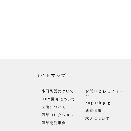
サイトマップ
小田陶器について
お問い合わせフォー
ム
OEM開発について
English page
技術について
新着情報
商品コレクション
求人について
商品開発事例