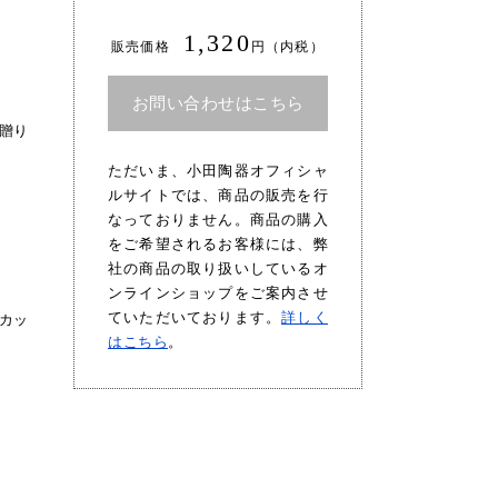
1,320
販売価格
円（内税）
お問い合わせはこちら
贈り
ただいま、小田陶器オフィシャ
ルサイトでは、商品の販売を行
なっておりません。商品の購入
をご希望されるお客様には、弊
社の商品の取り扱いしているオ
ンラインショップをご案内させ
ていただいております。
詳しく
カッ
はこちら
。