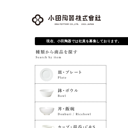
現在、小田陶器では社員を募集しております。