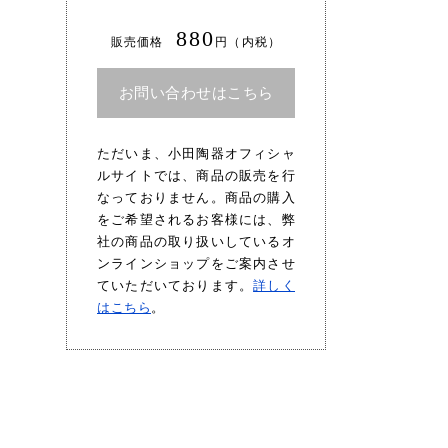
880
販売価格
円（内税）
お問い合わせはこちら
ただいま、小田陶器オフィシャ
ルサイトでは、商品の販売を行
なっておりません。商品の購入
をご希望されるお客様には、弊
社の商品の取り扱いしているオ
ンラインショップをご案内させ
ていただいております。
詳しく
はこちら
。