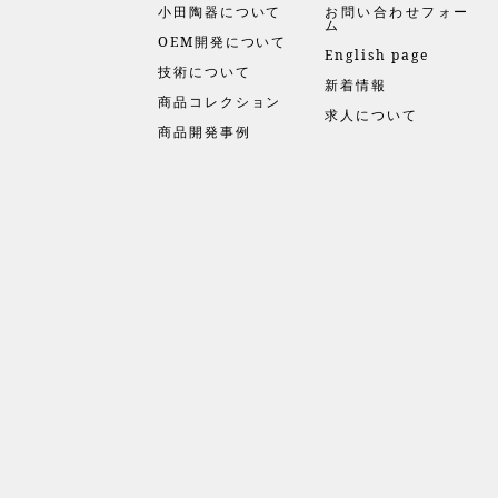
小田陶器について
お問い合わせフォー
ム
OEM開発について
English page
技術について
新着情報
商品コレクション
求人について
商品開発事例