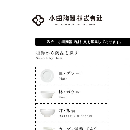
現在、小田陶器では社員を募集しております。