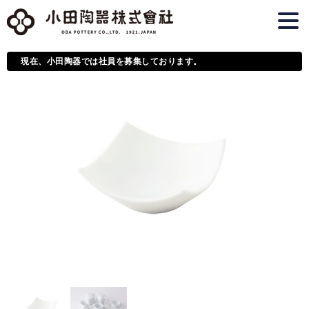
現在、小田陶器では社員を募集しております。