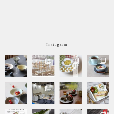
Instagram