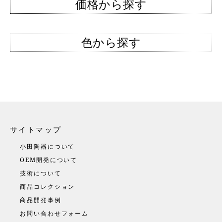
価格から探す
色から探す
サイトマップ
小田陶器について
OEM開発について
技術について
商品コレクション
商品開発事例
お問い合わせフォーム