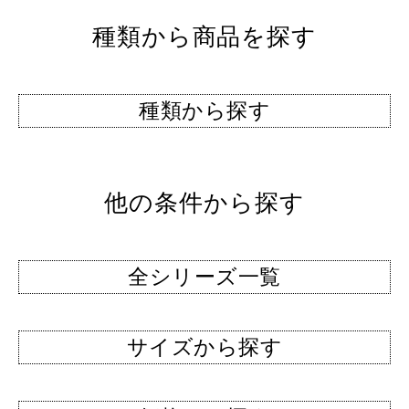
種類から商品を探す
種類から探す
他の条件から探す
全シリーズ一覧
サイズから探す