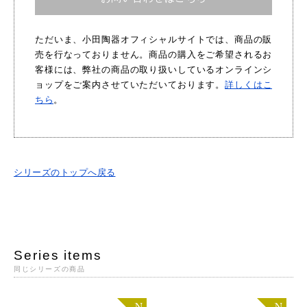
ただいま、小田陶器オフィシャルサイトでは、商品の販
売を行なっておりません。商品の購入をご希望されるお
客様には、弊社の商品の取り扱いしているオンラインシ
ョップをご案内させていただいております。
詳しくはこ
ちら
。
シリーズのトップへ戻る
Series items
同じシリーズの商品