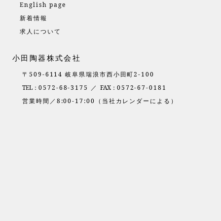
English page
新着情報
求人について
小田陶器株式会社
〒509-6114 岐阜県瑞浪市西小田町2-100
TEL：
0572-68-3175 ／
FAX：
0572-67-0181
営業時間／8:00-17:00（当社カレンダーによる）