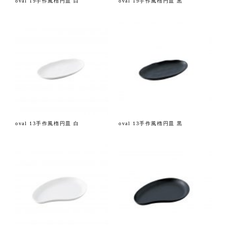
oval 19手作風楕円皿 白
oval 19手作風楕円皿 黒
oval 13手作風楕円皿 白
oval 13手作風楕円皿 黒