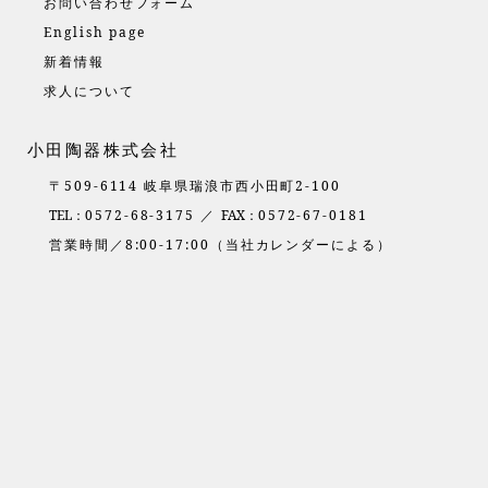
お問い合わせフォーム
English page
新着情報
求人について
小田陶器株式会社
〒509-6114 岐阜県瑞浪市西小田町2-100
TEL：
0572-68-3175 ／
FAX：
0572-67-0181
営業時間／8:00-17:00（当社カレンダーによる）