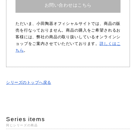
お問い合わせはこちら
ただいま、小田陶器オフィシャルサイトでは、商品の販
売を行なっておりません。商品の購入をご希望されるお
客様には、弊社の商品の取り扱いしているオンラインシ
ョップをご案内させていただいております。
詳しくはこ
ちら
。
シリーズのトップへ戻る
Series items
同じシリーズの商品