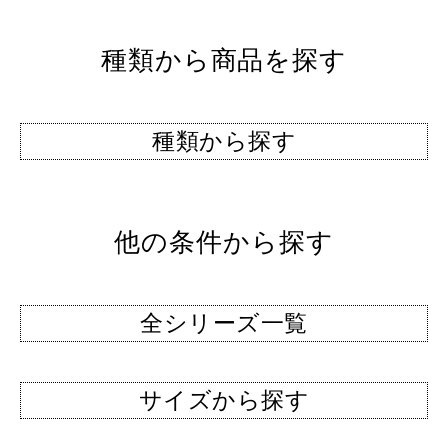
種類から商品を探す
種類から探す
他の条件から探す
全シリーズ一覧
サイズから探す