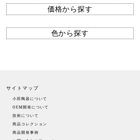
価格から探す
色から探す
サイトマップ
小田陶器について
OEM開発について
技術について
商品コレクション
商品開発事例