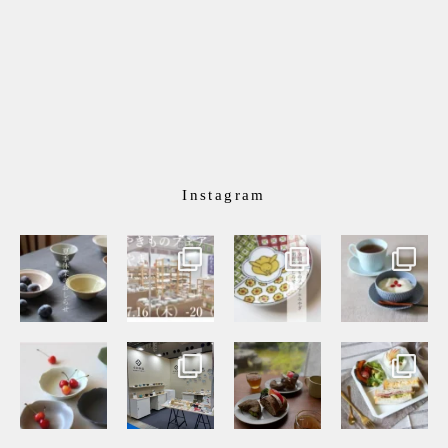
Instagram