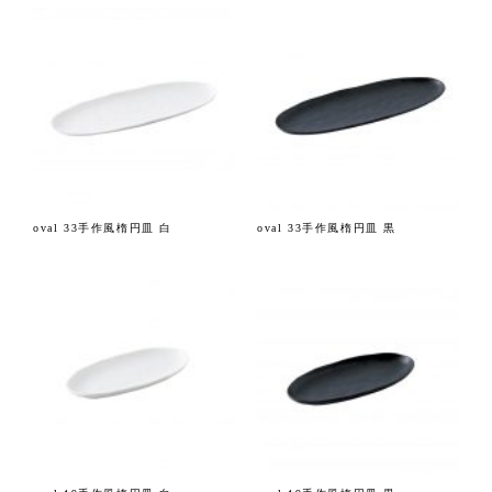
oval 33手作風楕円皿 白
oval 33手作風楕円皿 黒