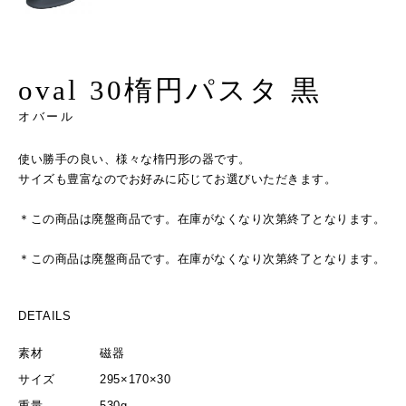
oval 30楕円パスタ 黒
オバール
使い勝手の良い、様々な楕円形の器です。
サイズも豊富なのでお好みに応じてお選びいただきます。
＊この商品は廃盤商品です。在庫がなくなり次第終了となります。
＊この商品は廃盤商品です。在庫がなくなり次第終了となります。
DETAILS
素材
磁器
サイズ
295×170×30
重量
530g