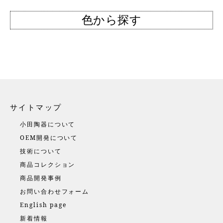
色から探す
サイトマップ
小田陶器について
OEM開発について
技術について
商品コレクション
商品開発事例
お問い合わせフォーム
English page
新着情報