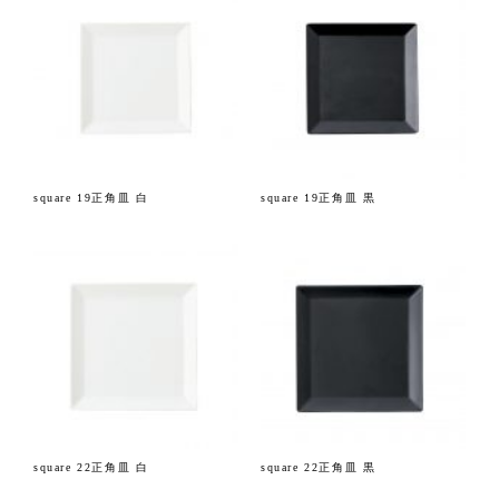
square 19正角皿 白
square 19正角皿 黒
square 22正角皿 白
square 22正角皿 黒