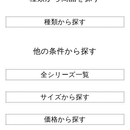
種類から探す
他の条件から探す
全シリーズ一覧
サイズから探す
価格から探す