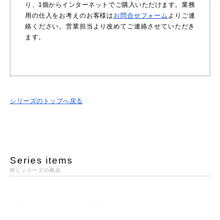
り、1個からインターネットでご購入いただけます。業務
用の仕入をお考えのお客様は
お問合せフォーム
よりご連
絡ください。営業担当より改めてご連絡させていただき
ます。
シリーズのトップへ戻る
Series items
同じシリーズの商品