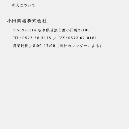
求人について
小田陶器株式会社
〒509-6114 岐阜県瑞浪市西小田町2-100
TEL：
0572-68-3175 ／
FAX：
0572-67-0181
営業時間／8:00-17:00（当社カレンダーによる）