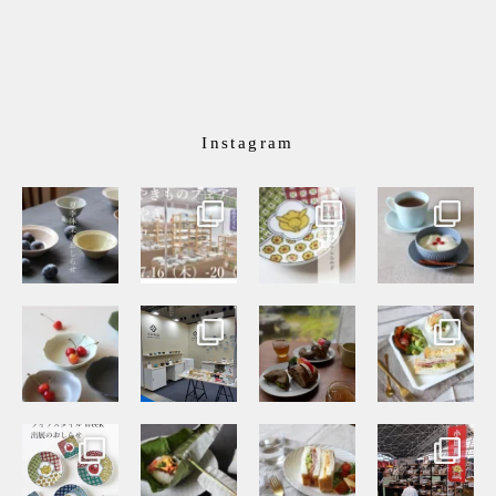
Instagram