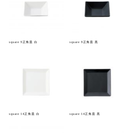
square 9正角皿 白
square 9正角皿 黒
square 14正角皿 白
square 14正角皿 黒