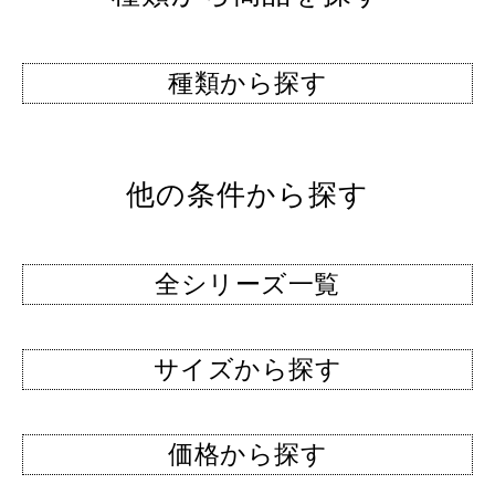
種類から探す
他の条件から探す
全シリーズ一覧
サイズから探す
価格から探す