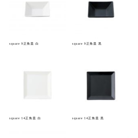
square 9正角皿 白
square 9正角皿 黒
square 14正角皿 白
square 14正角皿 黒