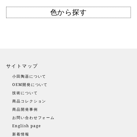
色から探す
サイトマップ
小田陶器について
OEM開発について
技術について
商品コレクション
商品開発事例
お問い合わせフォーム
English page
新着情報