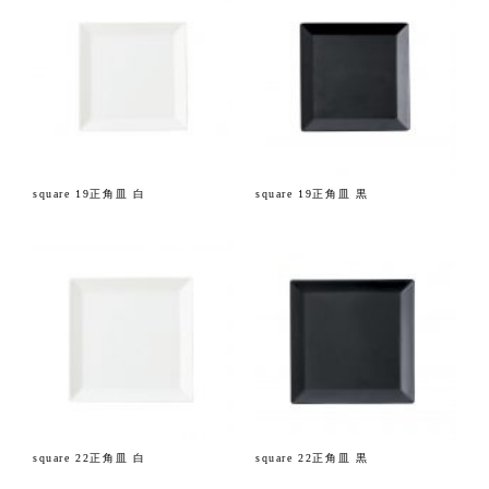
square 19正角皿 白
square 19正角皿 黒
square 22正角皿 白
square 22正角皿 黒