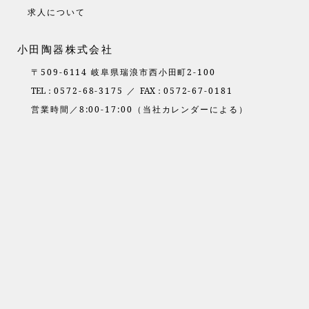
求人について
小田陶器株式会社
〒509-6114 岐阜県瑞浪市西小田町2-100
TEL：
0572-68-3175 ／
FAX：
0572-67-0181
営業時間／8:00-17:00（当社カレンダーによる）