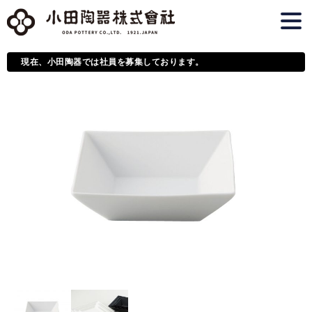
現在、小田陶器では社員を募集しております。