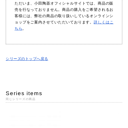
ただいま、小田陶器オフィシャルサイトでは、商品の販
売を行なっておりません。商品の購入をご希望されるお
客様には、弊社の商品の取り扱いしているオンラインシ
ョップをご案内させていただいております。
詳しくはこ
ちら
。
シリーズのトップへ戻る
Series items
同じシリーズの商品