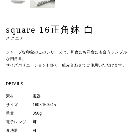
square 16正角鉢 白
スクエア
シャープな印象のこのシリーズは、和食にも洋食にも合うシンプル
な四角皿。
サイズバリエーションも多く、組み合わせてご使用いただけます。
DETAILS
素材
磁器
サイズ
160×160×45
重量
350g
電子レンジ
可
食洗器
可