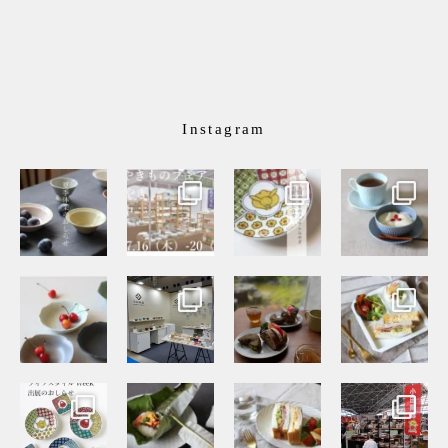
Instagram