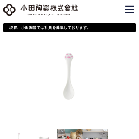
現在、小田陶器では社員を募集しております。