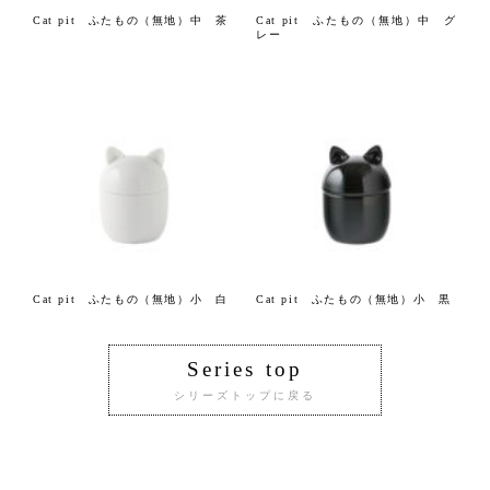
Cat pit ふたもの（無地）中 茶
Cat pit ふたもの（無地）中 グ
レー
Cat pit ふたもの（無地）小 白
Cat pit ふたもの（無地）小 黒
Series top
シリーズトップに戻る