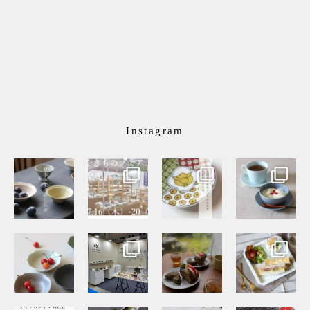
Instagram