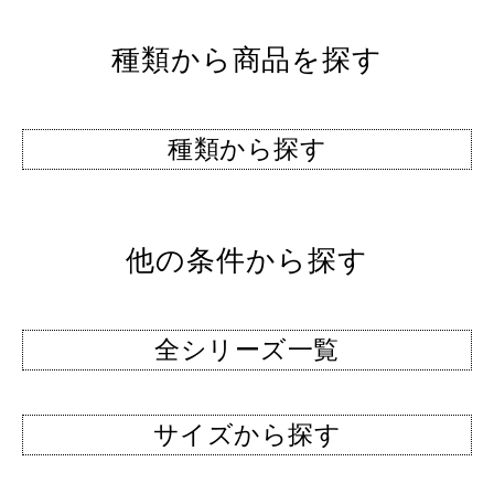
種類から商品を探す
種類から探す
他の条件から探す
全シリーズ一覧
サイズから探す