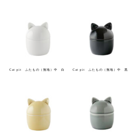
Cat pit ふたもの（無地）中 白
Cat pit ふたもの（無地）中 黒