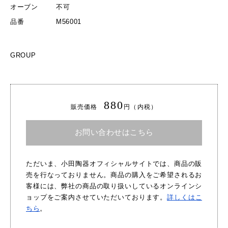
オーブン
不可
品番
M56001
GROUP
880
販売価格
円（内税）
お問い合わせはこちら
ただいま、小田陶器オフィシャルサイトでは、商品の販
売を行なっておりません。商品の購入をご希望されるお
客様には、弊社の商品の取り扱いしているオンラインシ
ョップをご案内させていただいております。
詳しくはこ
ちら
。