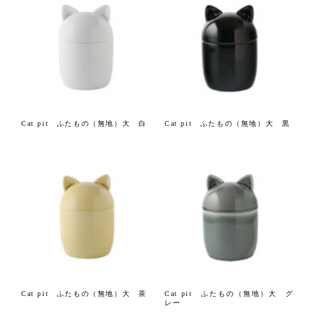
Cat pit ふたもの（無地）大 白
Cat pit ふたもの（無地）大 黒
Cat pit ふたもの（無地）大 茶
Cat pit ふたもの（無地）大 グ
レー