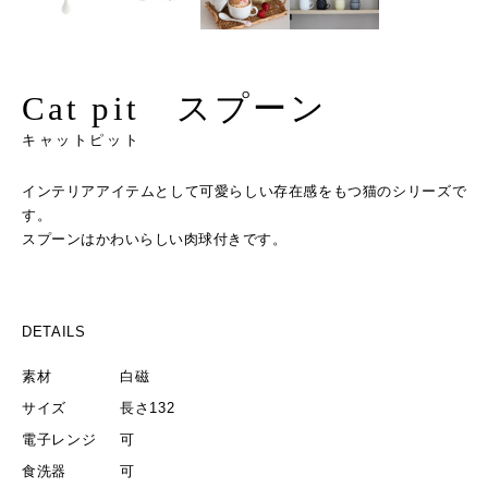
Cat pit スプーン
キャットピット
インテリアアイテムとして可愛らしい存在感をもつ猫のシリーズで
す。
スプーンはかわいらしい肉球付きです。
DETAILS
素材
白磁
サイズ
長さ132
電子レンジ
可
食洗器
可