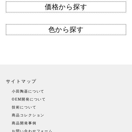
価格から探す
色から探す
サイトマップ
小田陶器について
OEM開発について
技術について
商品コレクション
商品開発事例
お問い合わせフォーム