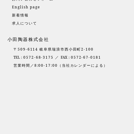
English page
新着情報
求人について
小田陶器株式会社
〒509-6114 岐阜県瑞浪市西小田町2-100
TEL：
0572-68-3175 ／
FAX：
0572-67-0181
営業時間／8:00-17:00（当社カレンダーによる）