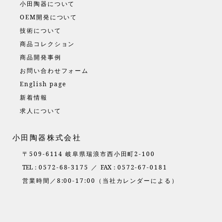
小田陶器について
OEM開発について
技術について
商品コレクション
商品開発事例
お問い合わせフォーム
English page
新着情報
求人について
小田陶器株式会社
〒509-6114 岐阜県瑞浪市西小田町2-100
TEL：
0572-68-3175 ／
FAX：
0572-67-0181
営業時間／8:00-17:00（当社カレンダーによる）