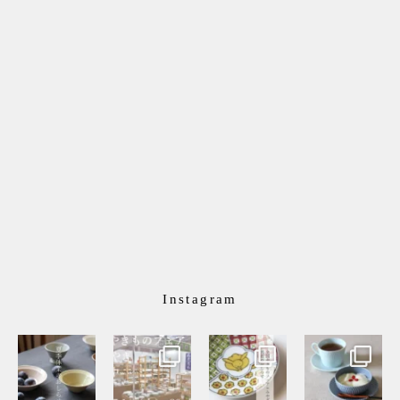
Instagram