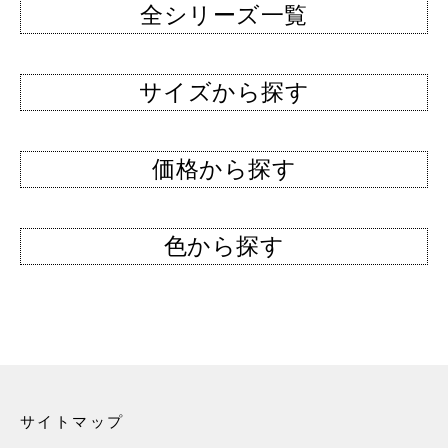
全シリーズ一覧
サイズから探す
価格から探す
色から探す
サイトマップ