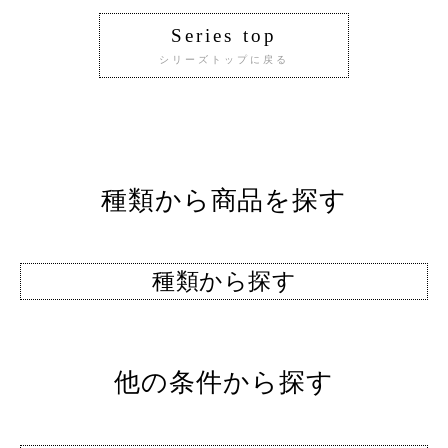
Series top
シリーズトップに戻る
種類から商品を探す
種類から探す
他の条件から探す