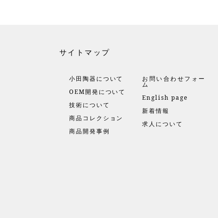
サイトマップ
小田陶器について
お問い合わせフォー
ム
OEM開発について
English page
技術について
新着情報
商品コレクション
求人について
商品開発事例