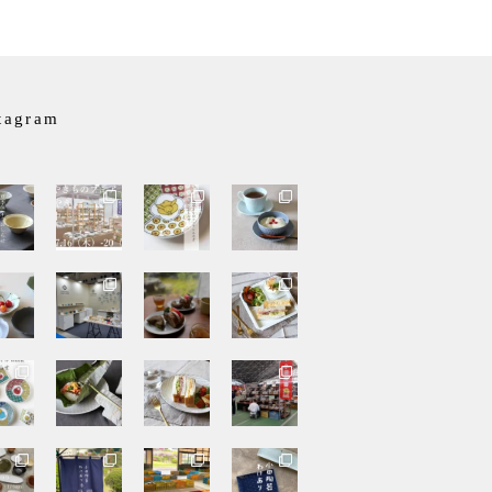
tagram