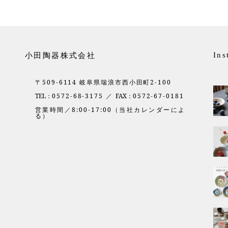
小田陶器株式会社
Ins
〒509-6114 岐阜県瑞浪市西小田町2-100
TEL：
0572-68-3175 ／
FAX：
0572-67-0181
営業時間／8:00-17:00（当社カレンダーによ
る）