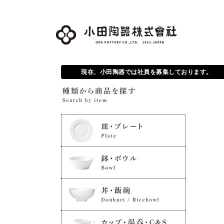
現在、小田陶器では社員を募集しております。