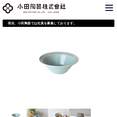
現在、小田陶器では社員を募集しております。