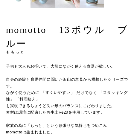
momotto 13ボウル ブ
ルー
ももっと
子供も大人もお揃いで、大切にながく使える食器が欲しい。
自身の経験と育児仲間に聞いた沢山の意見から構想したシリーズで
す。
ながく使うために 「すくいやすい」 だけでなく 「スタッキング
性」 「料理映え」
も実現できるちょうど良い形のバランスにこだわりました。
素材は環境に配慮した再生土Re20を使用しています。
家族の為に「もっと」という欲張りな気持ちをつめこみ
momottoは生まれました。