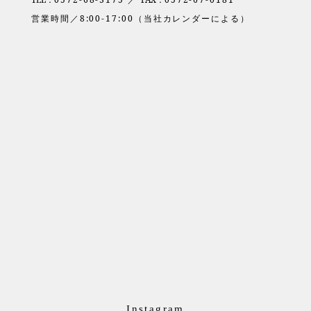
営業時間／8:00-17:00（当社カレンダーによる）
Instagram