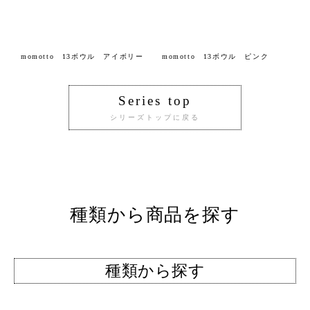
momotto 13ボウル アイボリー
momotto 13ボウル ピンク
Series top
シリーズトップに戻る
種類から商品を探す
種類から探す