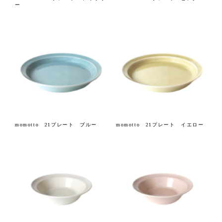
ー
momotto 21プレート ブルー
momotto 21プレート イエロー