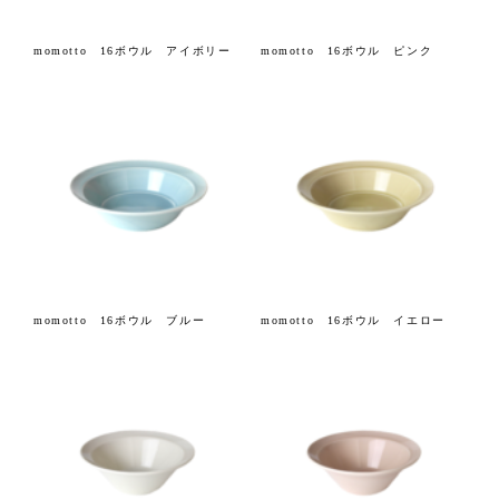
momotto 16ボウル アイボリー
momotto 16ボウル ピンク
momotto 16ボウル ブルー
momotto 16ボウル イエロー