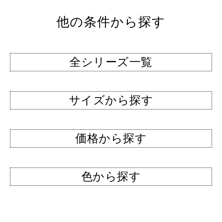
他の条件から探す
全シリーズ一覧
サイズから探す
価格から探す
色から探す