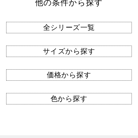
他の条件から探す
全シリーズ一覧
サイズから探す
価格から探す
色から探す