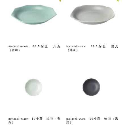
meimei-ware 23.5深皿 八角
meimei-ware 23.5深皿 隅入
（青磁）
（薄灰）
meimei-ware 10小皿 稜花（青
meimei-ware 10小皿 輪花（黒
白）
錆）