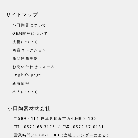
サイトマップ
小田陶器について
OEM開発について
技術について
商品コレクション
商品開発事例
お問い合わせフォーム
English page
新着情報
求人について
小田陶器株式会社
〒509-6114 岐阜県瑞浪市西小田町2-100
TEL：
0572-68-3175 ／
FAX：
0572-67-0181
営業時間／8:00-17:00（当社カレンダーによる）