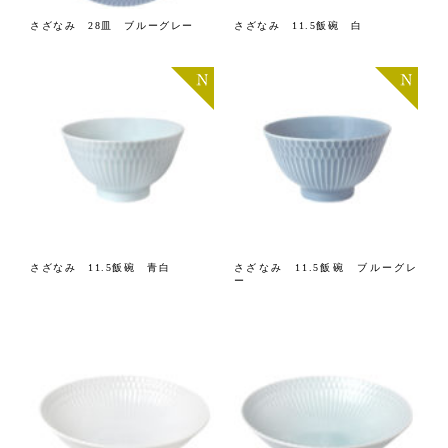
さざなみ 28皿 ブルーグレー
さざなみ 11.5飯碗 白
さざなみ 11.5飯碗 青白
さざなみ 11.5飯碗 ブルーグレ
ー