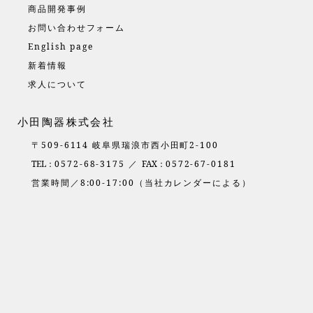
商品開発事例
お問い合わせフォーム
English page
新着情報
求人について
小田陶器株式会社
〒509-6114 岐阜県瑞浪市西小田町2-100
TEL：
0572-68-3175 ／
FAX：
0572-67-0181
営業時間／8:00-17:00（当社カレンダーによる）