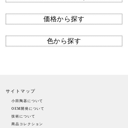
価格から探す
色から探す
サイトマップ
小田陶器について
OEM開発について
技術について
商品コレクション