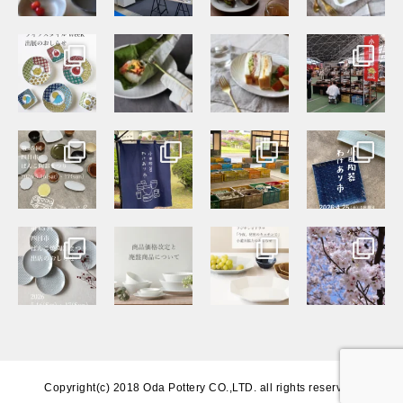
Copyright(c) 2018 Oda Pottery CO.,LTD. all rights reserved.