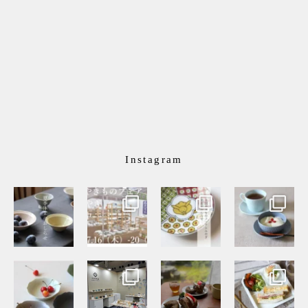
Instagram