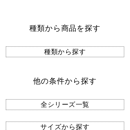
種類から商品を探す
種類から探す
他の条件から探す
全シリーズ一覧
サイズから探す