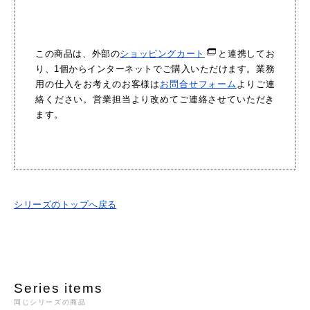
この商品は、外部の
ショッピングカート
と連携してお
り、1個からインターネットでご購入いただけます。業務
用の仕入をお考えのお客様は
お問合せフォーム
よりご連
絡ください。営業担当より改めてご連絡させていただき
ます。
シリーズのトップへ戻る
Series items
同じシリーズの商品