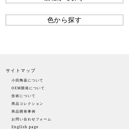
色から探す
サイトマップ
小田陶器について
OEM開発について
技術について
商品コレクション
商品開発事例
お問い合わせフォーム
English page