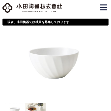
現在、小田陶器では社員を募集しております。