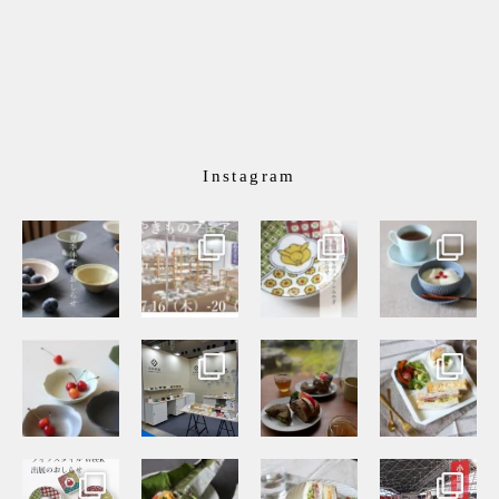
Instagram