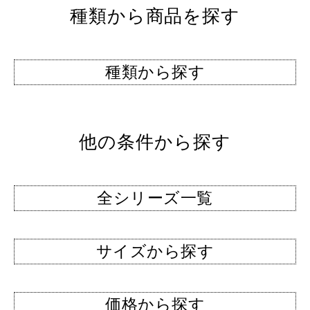
種類から商品を探す
種類から探す
他の条件から探す
全シリーズ一覧
サイズから探す
価格から探す