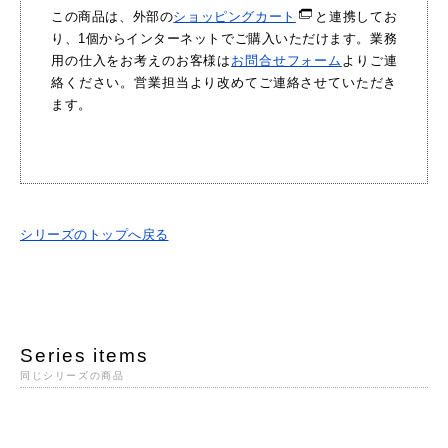
この商品は、外部の
ショッピングカート
と連携してお
り、1個からインターネットでご購入いただけます。業務
用の仕入をお考えのお客様は
お問合せフォーム
よりご連
絡ください。営業担当より改めてご連絡させていただき
ます。
シリーズのトップへ戻る
Series items
同じシリーズの商品