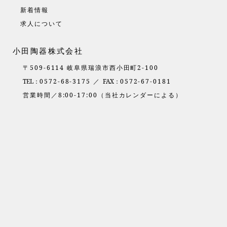
新着情報
求人について
小田陶器株式会社
〒509-6114 岐阜県瑞浪市西小田町2-100
TEL：
0572-68-3175 ／
FAX：
0572-67-0181
営業時間／8:00-17:00（当社カレンダーによる）