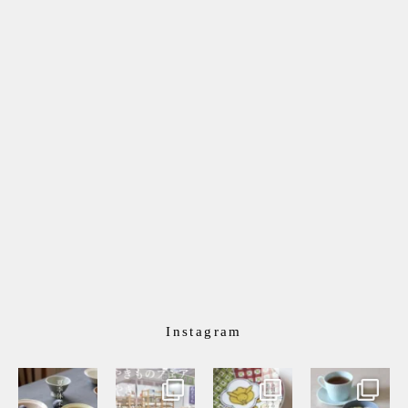
Instagram