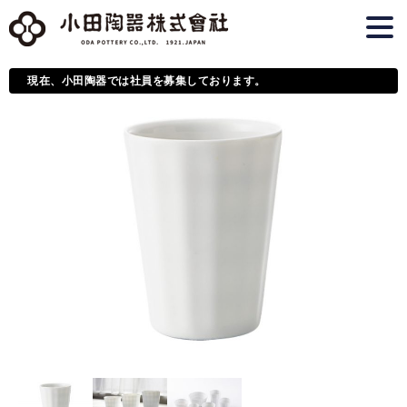
現在、小田陶器では社員を募集しております。