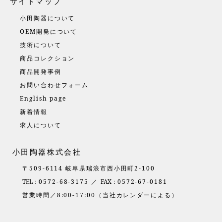
サイトマップ
小田陶器について
OEM開発について
技術について
商品コレクション
商品開発事例
お問い合わせフォーム
English page
新着情報
求人について
小田陶器株式会社
〒509-6114 岐阜県瑞浪市西小田町2-100
TEL：
0572-68-3175 ／
FAX：
0572-67-0181
営業時間／8:00-17:00（当社カレンダーによる）