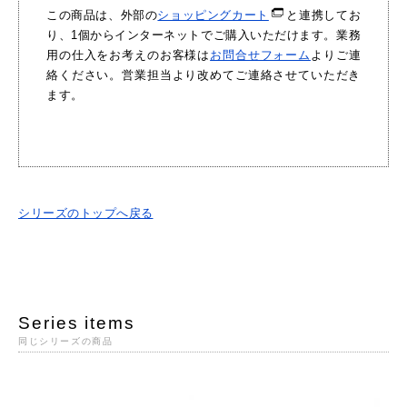
この商品は、外部の
ショッピングカート
と連携してお
り、1個からインターネットでご購入いただけます。業務
用の仕入をお考えのお客様は
お問合せフォーム
よりご連
絡ください。営業担当より改めてご連絡させていただき
ます。
シリーズのトップへ戻る
Series items
同じシリーズの商品