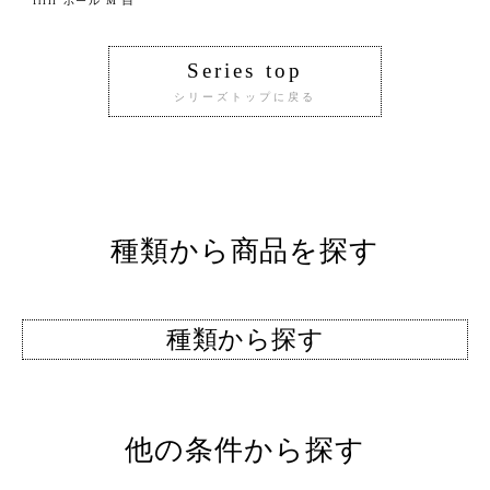
frill ボール M 白
Series top
シリーズトップに戻る
種類から商品を探す
種類から探す
他の条件から探す