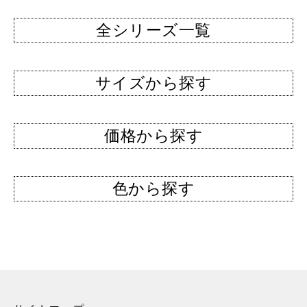
全シリーズ一覧
サイズから探す
価格から探す
色から探す