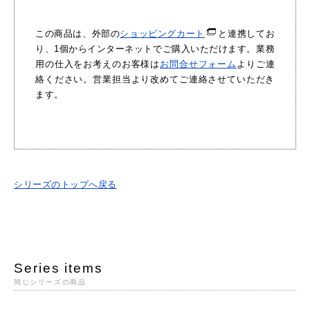
この商品は、外部の
ショッピングカート
と連携してお
り、1個からインターネットでご購入いただけます。業務
用の仕入をお考えのお客様は
お問合せフォーム
よりご連
絡ください。営業担当より改めてご連絡させていただき
ます。
シリーズのトップへ戻る
Series items
同じシリーズの商品