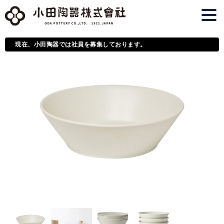
現在、小田陶器では社員を募集しております。