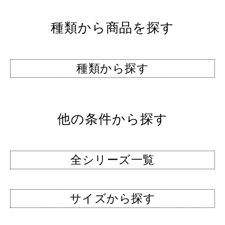
種類から商品を探す
種類から探す
他の条件から探す
全シリーズ一覧
サイズから探す