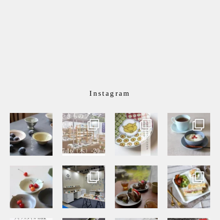
Instagram