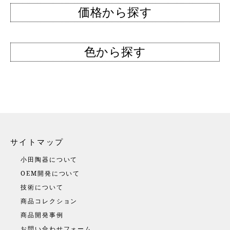
価格から探す
色から探す
サイトマップ
小田陶器について
OEM開発について
技術について
商品コレクション
商品開発事例
お問い合わせフォーム