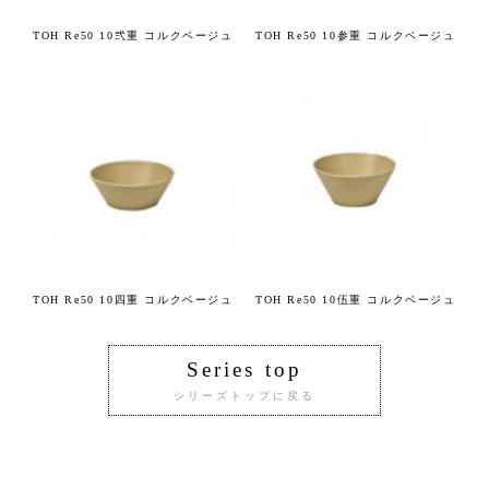
TOH Re50 10弐重 コルクベージュ
TOH Re50 10参重 コルクベージュ
TOH Re50 10四重 コルクベージュ
TOH Re50 10伍重 コルクベージュ
Series top
シリーズトップに戻る