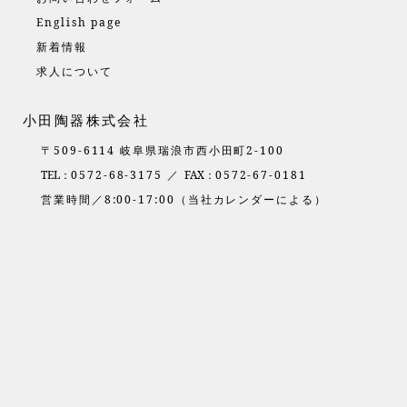
English page
新着情報
求人について
小田陶器株式会社
〒509-6114 岐阜県瑞浪市西小田町2-100
TEL：
0572-68-3175 ／
FAX：
0572-67-0181
営業時間／8:00-17:00（当社カレンダーによる）