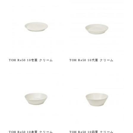
TOH Re50 10壱重 クリーム
TOH Re50 10弐重 クリーム
TOH Re50 10参重 クリーム
TOH Re50 10四重 クリーム