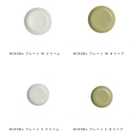
MiNORe プレート M クリーム
MiNORe プレート M オリーブ
MiNORe プレート S クリーム
MiNORe プレート S オリーブ