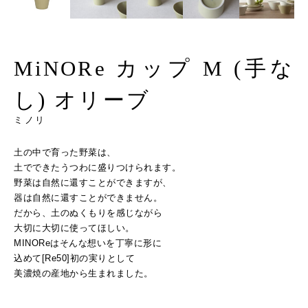
MiNORe カップ M (手な
し) オリーブ
ミノリ
土の中で育った野菜は、
土でできたうつわに盛りつけられます。
野菜は自然に還すことができますが、
器は自然に還すことができません。
だから、土のぬくもりを感じながら
大切に大切に使ってほしい。
MINOReはそんな想いを丁寧に形に
込めて[Re50]初の実りとして
美濃焼の産地から生まれました。