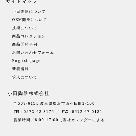
サイトマップ
小田陶器について
OEM開発について
技術について
商品コレクション
商品開発事例
お問い合わせフォーム
English page
新着情報
求人について
小田陶器株式会社
〒509-6114 岐阜県瑞浪市西小田町2-100
TEL：
0572-68-3175 ／
FAX：
0572-67-0181
営業時間／8:00-17:00（当社カレンダーによる）