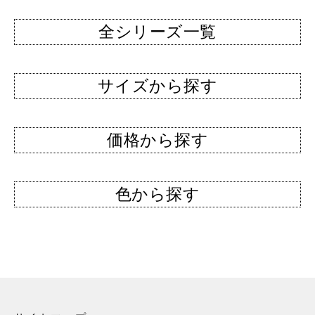
全シリーズ一覧
サイズから探す
価格から探す
色から探す