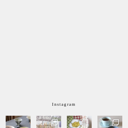
Instagram