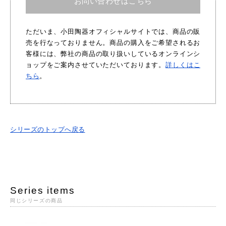
お問い合わせはこちら
ただいま、小田陶器オフィシャルサイトでは、商品の販
売を行なっておりません。商品の購入をご希望されるお
客様には、弊社の商品の取り扱いしているオンラインシ
ョップをご案内させていただいております。
詳しくはこ
ちら
。
シリーズのトップへ戻る
Series items
同じシリーズの商品