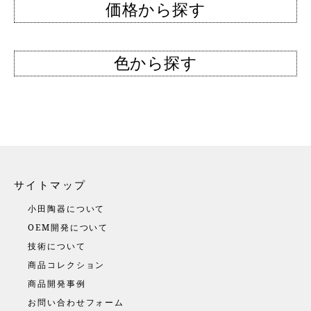
価格から探す
色から探す
サイトマップ
小田陶器について
OEM開発について
技術について
商品コレクション
商品開発事例
お問い合わせフォーム