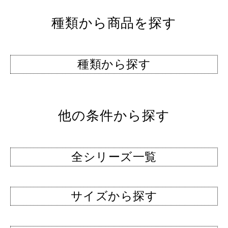
種類から商品を探す
種類から探す
他の条件から探す
全シリーズ一覧
サイズから探す