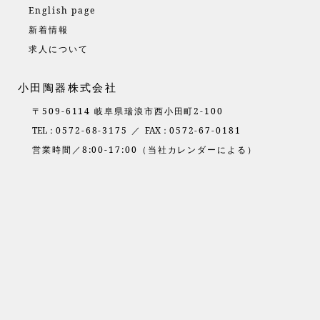
English page
新着情報
求人について
小田陶器株式会社
〒509-6114 岐阜県瑞浪市西小田町2-100
TEL：
0572-68-3175 ／
FAX：
0572-67-0181
営業時間／8:00-17:00（当社カレンダーによる）