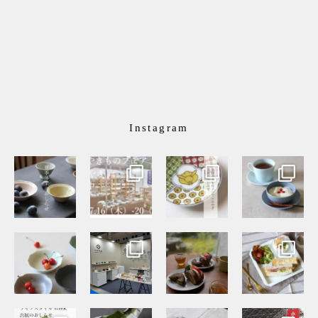
Instagram