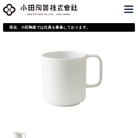
現在、小田陶器では社員を募集しております。