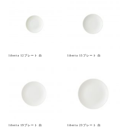
liberta 12プレート 白
liberta 15プレート 白
liberta 19プレート 白
liberta 23プレート 白