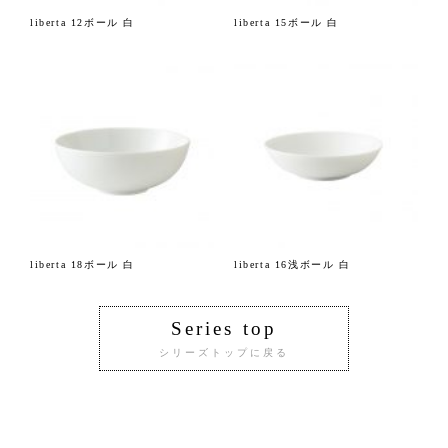
liberta 12ボール 白
liberta 15ボール 白
liberta 18ボール 白
liberta 16浅ボール 白
Series top
シリーズトップに戻る