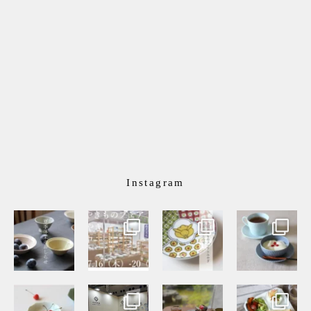
Instagram