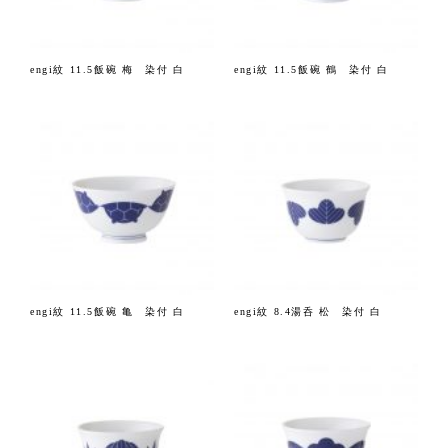
engi紋 11.5飯碗 梅 染付 白
engi紋 11.5飯碗 鶴 染付 白
engi紋 11.5飯碗 亀 染付 白
engi紋 8.4湯呑 松 染付 白