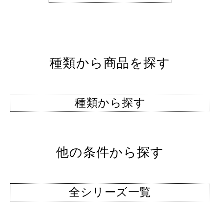
種類から商品を探す
種類から探す
他の条件から探す
全シリーズ一覧