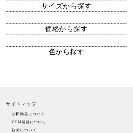
サイズから探す
価格から探す
色から探す
サイトマップ
小田陶器について
OEM開発について
技術について