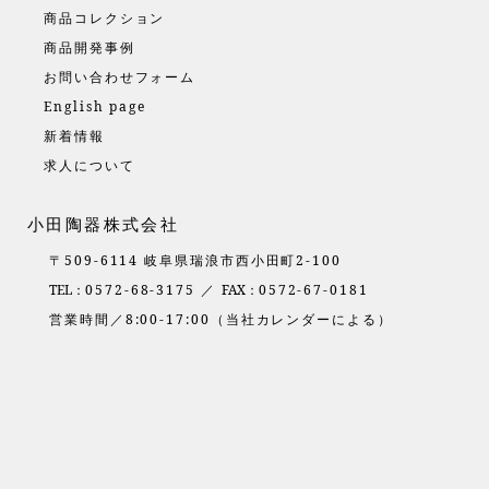
商品コレクション
商品開発事例
お問い合わせフォーム
English page
新着情報
求人について
小田陶器株式会社
〒509-6114 岐阜県瑞浪市西小田町2-100
TEL：
0572-68-3175 ／
FAX：
0572-67-0181
営業時間／8:00-17:00（当社カレンダーによる）