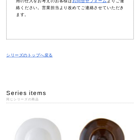
用の仕入をお考えのお客様は
お問合せフォーム
よりご連
絡ください。営業担当より改めてご連絡させていただき
ます。
シリーズのトップへ戻る
Series items
同じシリーズの商品