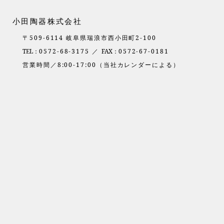
小田陶器株式会社
〒509-6114 岐阜県瑞浪市西小田町2-100
TEL：
0572-68-3175 ／
FAX：
0572-67-0181
営業時間／8:00-17:00（当社カレンダーによる）