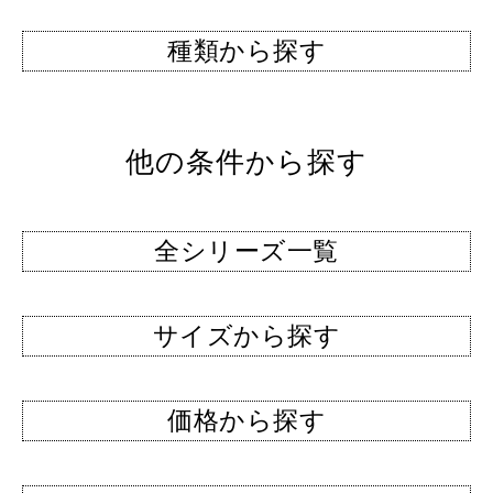
種類から探す
他の条件から探す
全シリーズ一覧
サイズから探す
価格から探す