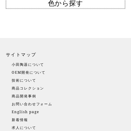
色から探す
サイトマップ
小田陶器について
OEM開発について
技術について
商品コレクション
商品開発事例
お問い合わせフォーム
English page
新着情報
求人について