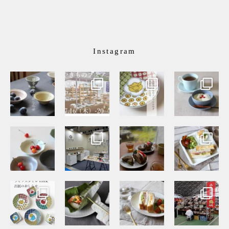
Instagram