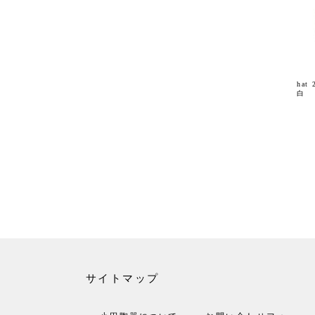
ha
白
サイトマップ