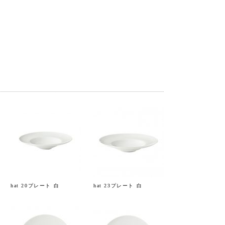
hat 20プレート 白
hat 23プレート 白