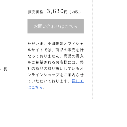
3,630
販売価格
円（内税）
お問い合わせはこちら
ただいま、小田陶器オフィシャ
ルサイトでは、商品の販売を行
なっておりません。商品の購入
をご希望されるお客様には、弊
社の商品の取り扱いしているオ
＞
長
ンラインショップをご案内させ
ていただいております。
詳しく
はこちら
。