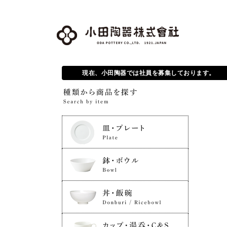
現在、小田陶器では社員を募集しております。