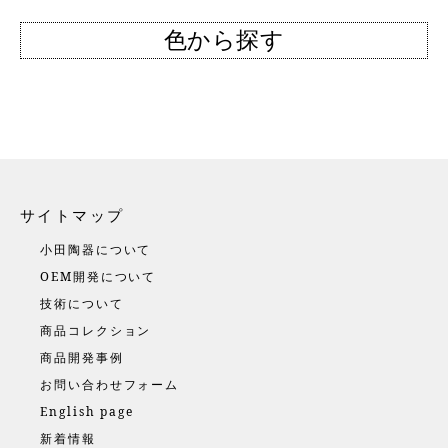
色から探す
サイトマップ
小田陶器について
OEM開発について
技術について
商品コレクション
商品開発事例
お問い合わせフォーム
English page
新着情報