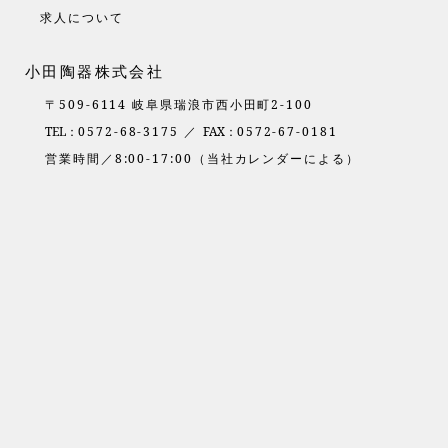
求人について
小田陶器株式会社
〒509-6114 岐阜県瑞浪市西小田町2-100
TEL：
0572-68-3175 ／
FAX：
0572-67-0181
営業時間／8:00-17:00（当社カレンダーによる）