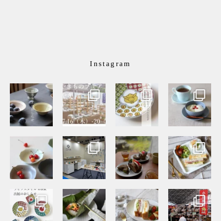
Instagram