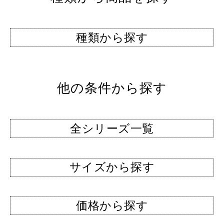
種類から探す
他の条件から探す
全シリーズ一覧
サイズから探す
価格から探す