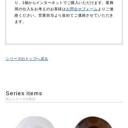
り、1個からインターネットでご購入いただけます。業務
用の仕入をお考えのお客様は
お問合せフォーム
よりご連
絡ください。営業担当より改めてご連絡させていただき
ます。
シリーズのトップへ戻る
Series items
同じシリーズの商品