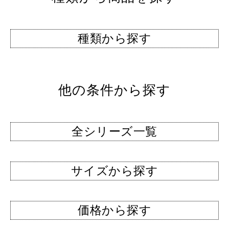
種類から探す
他の条件から探す
全シリーズ一覧
サイズから探す
価格から探す