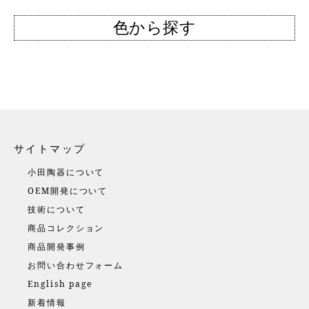
色から探す
サイトマップ
小田陶器について
OEM開発について
技術について
商品コレクション
商品開発事例
お問い合わせフォーム
English page
新着情報