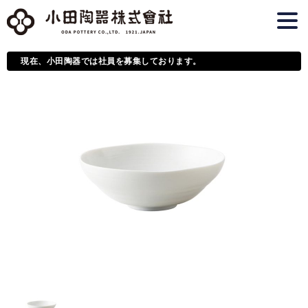
現在、小田陶器では社員を募集しております。