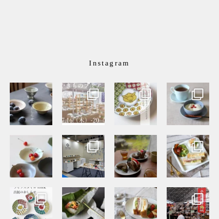
Instagram