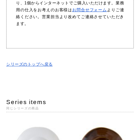
り、1個からインターネットでご購入いただけます。業務
用の仕入をお考えのお客様は
お問合せフォーム
よりご連
絡ください。営業担当より改めてご連絡させていただき
ます。
シリーズのトップへ戻る
Series items
同じシリーズの商品