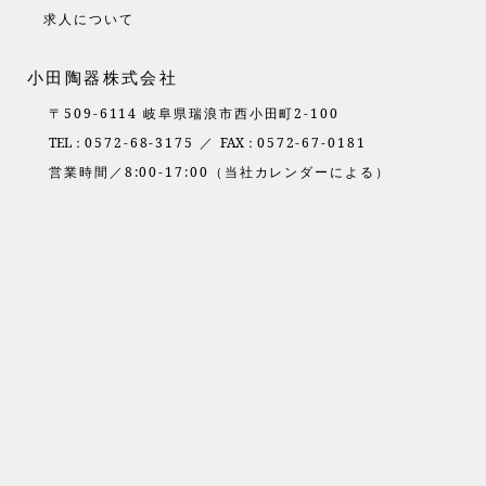
求人について
小田陶器株式会社
〒509-6114 岐阜県瑞浪市西小田町2-100
TEL：
0572-68-3175 ／
FAX：
0572-67-0181
営業時間／8:00-17:00（当社カレンダーによる）