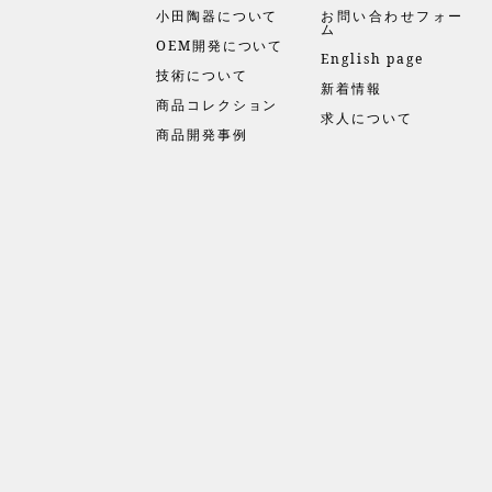
小田陶器について
お問い合わせフォー
ム
OEM開発について
English page
技術について
新着情報
商品コレクション
求人について
商品開発事例