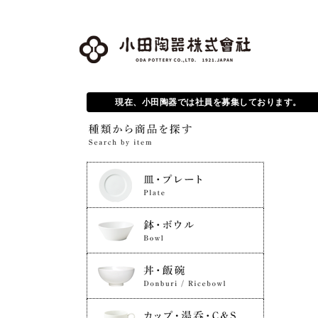
現在、小田陶器では社員を募集しております。