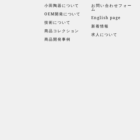
小田陶器について
お問い合わせフォー
ム
OEM開発について
English page
技術について
新着情報
商品コレクション
求人について
商品開発事例