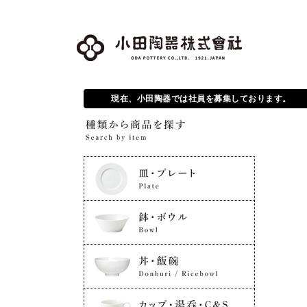
現在、小田陶器では社員を募集しております。