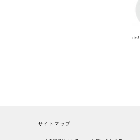
cir
サイトマップ