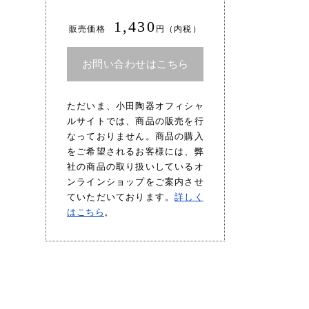
1,430
販売価格
円（内税）
お問い合わせはこちら
ただいま、小田陶器オフィシャ
ルサイトでは、商品の販売を行
なっておりません。商品の購入
をご希望されるお客様には、弊
社の商品の取り扱いしているオ
ンラインショップをご案内させ
ていただいております。
詳しく
はこちら
。