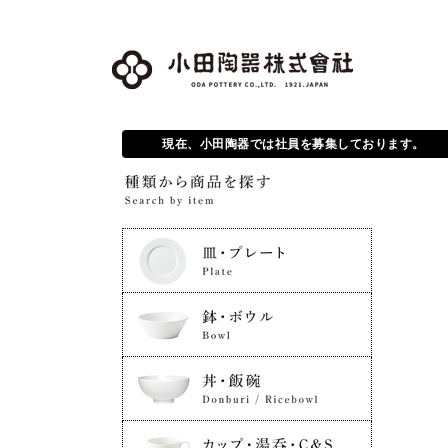
現在、小田陶器では社員を募集しております。