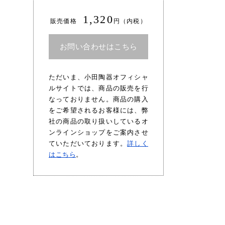
1,320
販売価格
円（内税）
お問い合わせはこちら
ただいま、小田陶器オフィシャ
ルサイトでは、商品の販売を行
なっておりません。商品の購入
をご希望されるお客様には、弊
社の商品の取り扱いしているオ
ンラインショップをご案内させ
ていただいております。
詳しく
はこちら
。