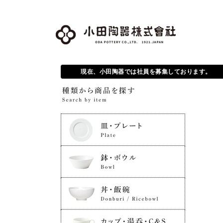
現在、小田陶器では社員を募集しております。