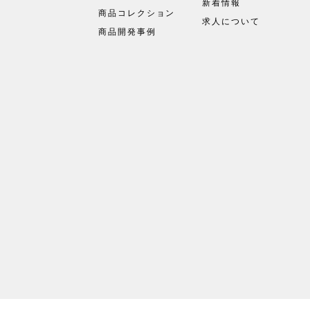
新着情報
商品コレクション
求人について
商品開発事例